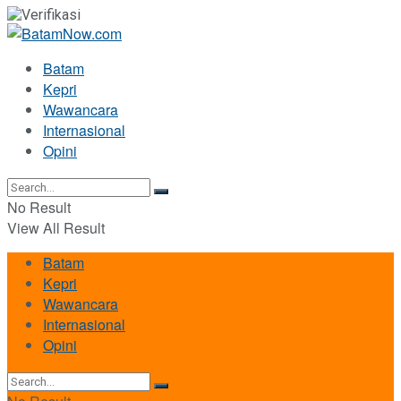
Batam
Kepri
Wawancara
Internasional
Opini
No Result
View All Result
Batam
Kepri
Wawancara
Internasional
Opini