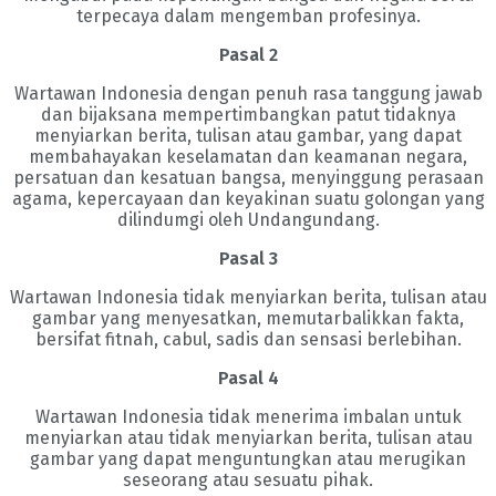
terpecaya dalam mengemban profesinya.
Pasal 2
Wartawan Indonesia dengan penuh rasa tanggung jawab
dan bijaksana mempertimbangkan patut tidaknya
menyiarkan berita, tulisan atau gambar, yang dapat
membahayakan keselamatan dan keamanan negara,
persatuan dan kesatuan bangsa, menyinggung perasaan
agama, kepercayaan dan keyakinan suatu golongan yang
dilindumgi oleh Undangundang.
Pasal 3
Wartawan Indonesia tidak menyiarkan berita, tulisan atau
gambar yang menyesatkan, memutarbalikkan fakta,
bersifat fitnah, cabul, sadis dan sensasi berlebihan.
Pasal 4
Wartawan Indonesia tidak menerima imbalan untuk
menyiarkan atau tidak menyiarkan berita, tulisan atau
gambar yang dapat menguntungkan atau merugikan
seseorang atau sesuatu pihak.