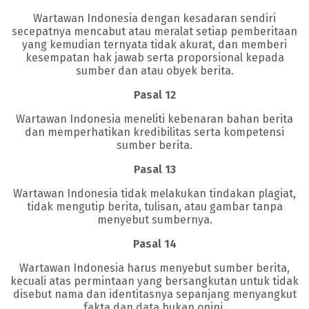
Wartawan Indonesia dengan kesadaran sendiri
secepatnya mencabut atau meralat setiap pemberitaan
yang kemudian ternyata tidak akurat, dan memberi
kesempatan hak jawab serta proporsional kepada
sumber dan atau obyek berita.
Pasal 12
Wartawan Indonesia meneliti kebenaran bahan berita
dan memperhatikan kredibilitas serta kompetensi
sumber berita.
Pasal 13
Wartawan Indonesia tidak melakukan tindakan plagiat,
tidak mengutip berita, tulisan, atau gambar tanpa
menyebut sumbernya.
Pasal 14
Wartawan Indonesia harus menyebut sumber berita,
kecuali atas permintaan yang bersangkutan untuk tidak
disebut nama dan identitasnya sepanjang menyangkut
fakta dan data bukan opini.