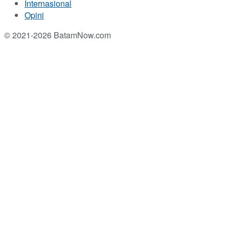
Internasional
Opini
© 2021-2026 BatamNow.com