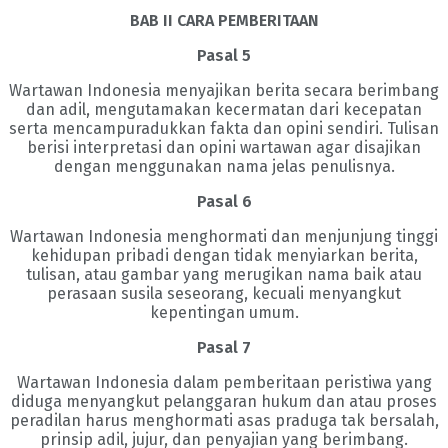
BAB II CARA PEMBERITAAN
Pasal 5
Wartawan Indonesia menyajikan berita secara berimbang
dan adil, mengutamakan kecermatan dari kecepatan
serta mencampuradukkan fakta dan opini sendiri. Tulisan
berisi interpretasi dan opini wartawan agar disajikan
dengan menggunakan nama jelas penulisnya.
Pasal 6
Wartawan Indonesia menghormati dan menjunjung tinggi
kehidupan pribadi dengan tidak menyiarkan berita,
tulisan, atau gambar yang merugikan nama baik atau
perasaan susila seseorang, kecuali menyangkut
kepentingan umum.
Pasal 7
Wartawan Indonesia dalam pemberitaan peristiwa yang
diduga menyangkut pelanggaran hukum dan atau proses
peradilan harus menghormati asas praduga tak bersalah,
prinsip adil, jujur, dan penyajian yang berimbang.