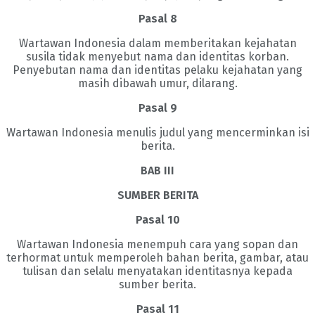
Pasal 8
Wartawan Indonesia dalam memberitakan kejahatan
susila tidak menyebut nama dan identitas korban.
Penyebutan nama dan identitas pelaku kejahatan yang
masih dibawah umur, dilarang.
Pasal 9
Wartawan Indonesia menulis judul yang mencerminkan isi
berita.
BAB III
SUMBER BERITA
Pasal 10
Wartawan Indonesia menempuh cara yang sopan dan
terhormat untuk memperoleh bahan berita, gambar, atau
tulisan dan selalu menyatakan identitasnya kepada
sumber berita.
Pasal 11