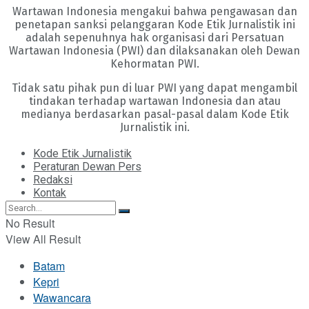
Wartawan Indonesia mengakui bahwa pengawasan dan
penetapan sanksi pelanggaran Kode Etik Jurnalistik ini
adalah sepenuhnya hak organisasi dari Persatuan
Wartawan Indonesia (PWI) dan dilaksanakan oleh Dewan
Kehormatan PWI.
Tidak satu pihak pun di luar PWI yang dapat mengambil
tindakan terhadap wartawan Indonesia dan atau
medianya berdasarkan pasal-pasal dalam Kode Etik
Jurnalistik ini.
Kode Etik Jurnalistik
Peraturan Dewan Pers
Redaksi
Kontak
No Result
View All Result
Batam
Kepri
Wawancara