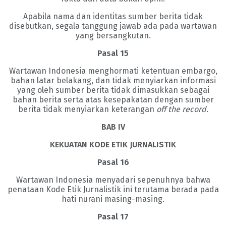
Apabila nama dan identitas sumber berita tidak
disebutkan, segala tanggung jawab ada pada wartawan
yang bersangkutan.
Pasal 15
Wartawan Indonesia menghormati ketentuan embargo,
bahan latar belakang, dan tidak menyiarkan informasi
yang oleh sumber berita tidak dimasukkan sebagai
bahan berita serta atas kesepakatan dengan sumber
berita tidak menyiarkan keterangan
off the record
.
BAB IV
KEKUATAN KODE ETIK JURNALISTIK
Pasal 16
Wartawan Indonesia menyadari sepenuhnya bahwa
penataan Kode Etik Jurnalistik ini terutama berada pada
hati nurani masing-masing.
Pasal 17