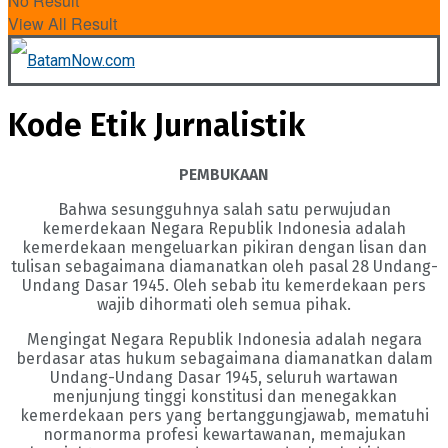
No Result
View All Result
Kode Etik Jurnalistik
PEMBUKAAN
Bahwa sesungguhnya salah satu perwujudan
kemerdekaan Negara Republik Indonesia adalah
kemerdekaan mengeluarkan pikiran dengan lisan dan
tulisan sebagaimana diamanatkan oleh pasal 28 Undang-
Undang Dasar 1945. Oleh sebab itu kemerdekaan pers
wajib dihormati oleh semua pihak.
Mengingat Negara Republik Indonesia adalah negara
berdasar atas hukum sebagaimana diamanatkan dalam
Undang-Undang Dasar 1945, seluruh wartawan
menjunjung tinggi konstitusi dan menegakkan
kemerdekaan pers yang bertanggungjawab, mematuhi
normanorma profesi kewartawanan, memajukan