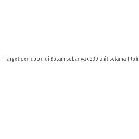
“Target penjualan di Batam sebanyak 200 unit selama 1 tah