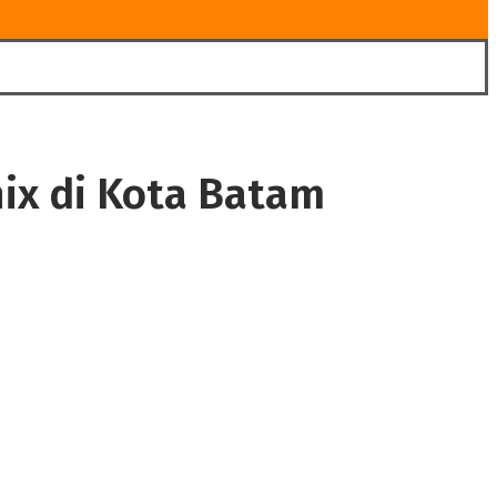
ix di Kota Batam