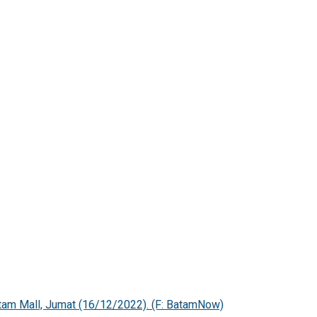
atam Mall, Jumat (16/12/2022). (F: BatamNow)