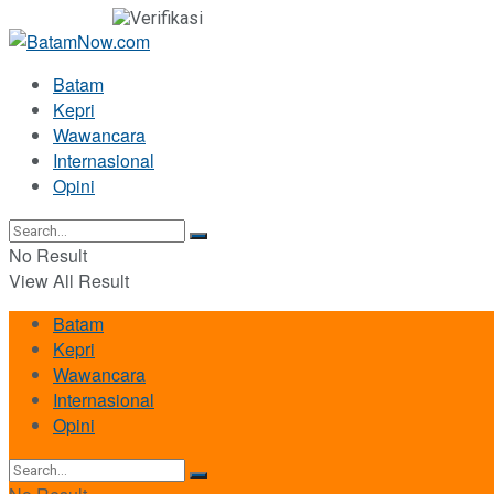
Batam
Kepri
Wawancara
Internasional
Opini
No Result
View All Result
Batam
Kepri
Wawancara
Internasional
Opini