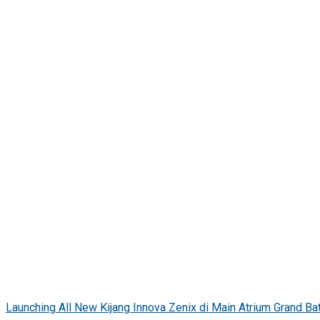
Launching All New Kijang Innova Zenix di Main Atrium Grand B