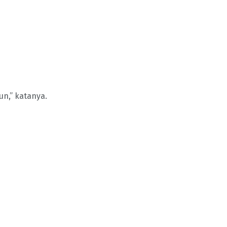
un,” katanya.