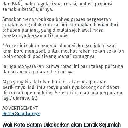
dan BKN, maka regulasi soal rotasi, mutasi, promosi
semakin ketat,” ujarnya.
Amsakar menambahkan bahwa proses pergeseran
jabatan yang dilakukan kali ini merupakan bagian dari
tahapan panjang, yang dimulai sejak awal masa
jabatannya bersama Li Claudia.
“Proses ini cukup panjang, dimulai dengan job fit saat
kami baru menjabat, untuk melihat rekan-rekan sekalian
lebih cocok di posisi yang mana,” terangnya.
Ia juga menyatakan bahwa rotasi ini baru tahap pertama
dan akan ada putaran berikutnya.
“Apa yang kita lakukan hari ini, akan ada putaran
berikutnya. Jadi ini supaya posisinya kosong dan dapat
dilakukan open bidding. Setelah itu akan ada perputaran
lagi,” ujarnya.
(A)
ADVERTISEMENT
Berita Sebelumnya
Wali Kota Batam Dikabarkan akan Lantik Sejumlah