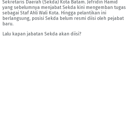
Sekretaris Daerah (Sekda) Kota Batam. Jefridin Hamid
yang sebelumnya menjabat Sekda kini mengemban tugas
sebagai Staf Ahli Wali Kota. Hingga pelantikan ini
berlangsung, posisi Sekda belum resmi diisi oleh pejabat
baru.
Lalu kapan jabatan Sekda akan diisi?