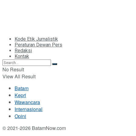
Kode Etik Jurnalistik
Peraturan Dewan Pers
Redaksi
Kontak
No Result
View All Result
Batam
Kepri
Wawancara
Internasional
Opini
© 2021-2026 BatamNow.com