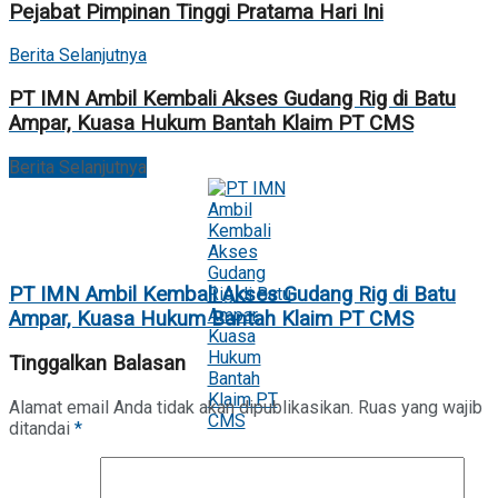
Pejabat Pimpinan Tinggi Pratama Hari Ini
Berita Selanjutnya
PT IMN Ambil Kembali Akses Gudang Rig di Batu
Ampar, Kuasa Hukum Bantah Klaim PT CMS
Berita Selanjutnya
PT IMN Ambil Kembali Akses Gudang Rig di Batu
Ampar, Kuasa Hukum Bantah Klaim PT CMS
Tinggalkan Balasan
Alamat email Anda tidak akan dipublikasikan.
Ruas yang wajib
ditandai
*