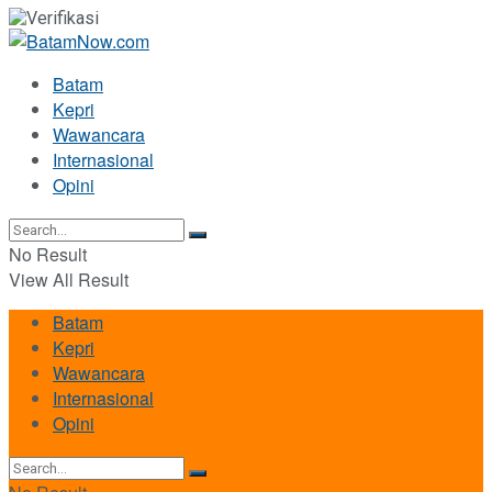
Batam
Kepri
Wawancara
Internasional
Opini
No Result
View All Result
Batam
Kepri
Wawancara
Internasional
Opini