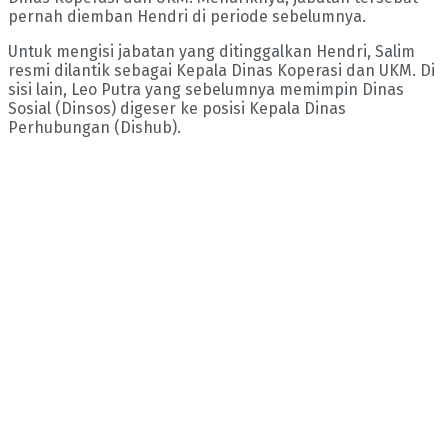
pernah diemban Hendri di periode sebelumnya.
Untuk mengisi jabatan yang ditinggalkan Hendri, Salim
resmi dilantik sebagai Kepala Dinas Koperasi dan UKM. Di
sisi lain, Leo Putra yang sebelumnya memimpin Dinas
Sosial (Dinsos) digeser ke posisi Kepala Dinas
Perhubungan (Dishub).