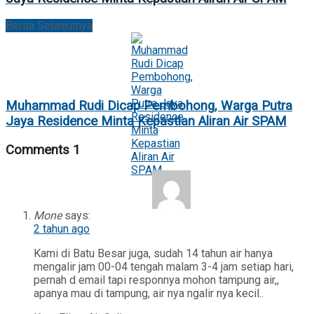
Berita Selanjutnya
Muhammad Rudi Dicap Pembohong, Warga Putra
Jaya Residence Minta Kepastian Aliran Air SPAM
Comments
1
Mone
says:
2 tahun ago
Kami di Batu Besar juga, sudah 14 tahun air hanya
mengalir jam 00-04 tengah malam 3-4 jam setiap hari,
pernah d email tapi responnya mohon tampung air,,
apanya mau di tampung, air nya ngalir nya kecil..