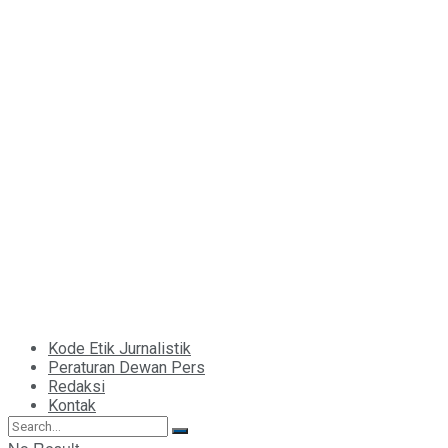
Kode Etik Jurnalistik
Peraturan Dewan Pers
Redaksi
Kontak