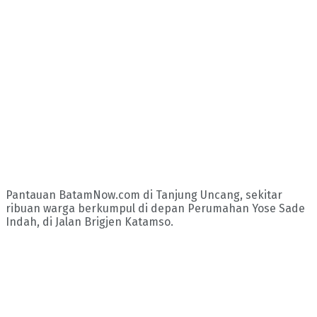
Pantauan BatamNow.com di Tanjung Uncang, sekitar
ribuan warga berkumpul di depan Perumahan Yose Sade
Indah, di Jalan Brigjen Katamso.