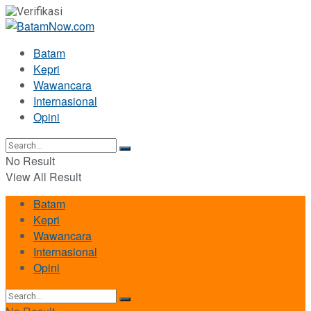
Batam
Kepri
Wawancara
Internasional
Opini
No Result
View All Result
Batam
Kepri
Wawancara
Internasional
Opini