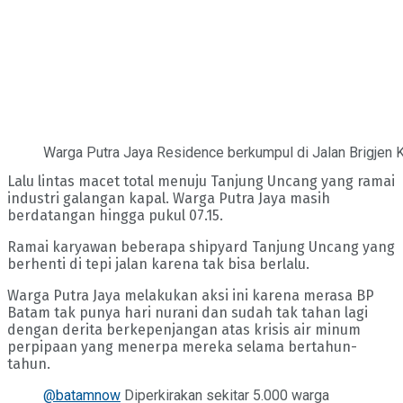
Warga Putra Jaya Residence berkumpul di Jalan Brigjen 
Lalu lintas macet total menuju Tanjung Uncang yang ramai
industri galangan kapal. Warga Putra Jaya masih
berdatangan hingga pukul 07.15.
Ramai karyawan beberapa shipyard Tanjung Uncang yang
berhenti di tepi jalan karena tak bisa berlalu.
Warga Putra Jaya melakukan aksi ini karena merasa BP
Batam tak punya hari nurani dan sudah tak tahan lagi
dengan derita berkepenjangan atas krisis air minum
perpipaan yang menerpa mereka selama bertahun-
tahun.
@batamnow
Diperkirakan sekitar 5.000 warga