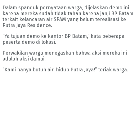
Dalam spanduk pernyataan warga, dijelaskan demo ini
karena mereka sudah tidak tahan karena janji BP Batam
terkait kelancaran air SPAM yang belum terealisasi ke
Putra Jaya Residence.
“Ya tujuan demo ke kantor BP Batam,” kata beberapa
peserta demo di lokasi.
Perwakilan warga menegaskan bahwa aksi mereka ini
adalah aksi damai.
“Kami hanya butuh air, hidup Putra Jaya!” teriak warga.