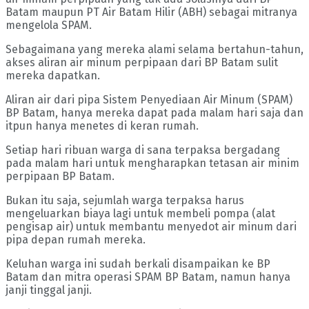
Batam maupun PT Air Batam Hilir (ABH) sebagai mitranya
mengelola SPAM.
Sebagaimana yang mereka alami selama bertahun-tahun,
akses aliran air minum perpipaan dari BP Batam sulit
mereka dapatkan.
Aliran air dari pipa Sistem Penyediaan Air Minum (SPAM)
BP Batam, hanya mereka dapat pada malam hari saja dan
itpun hanya menetes di keran rumah.
Setiap hari ribuan warga di sana terpaksa bergadang
pada malam hari untuk mengharapkan tetasan air minim
perpipaan BP Batam.
Bukan itu saja, sejumlah warga terpaksa harus
mengeluarkan biaya lagi untuk membeli pompa (alat
pengisap air) untuk membantu menyedot air minum dari
pipa depan rumah mereka.
Keluhan warga ini sudah berkali disampaikan ke BP
Batam dan mitra operasi SPAM BP Batam, namun hanya
janji tinggal janji.