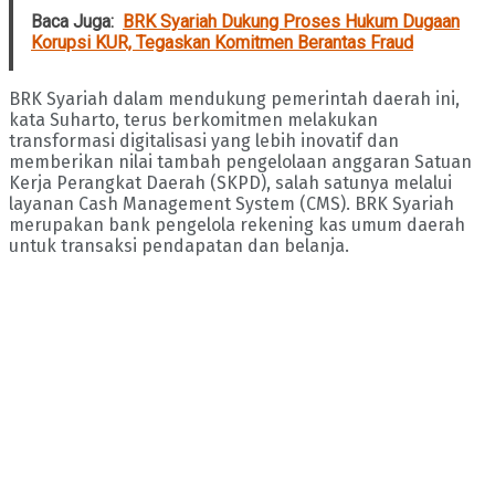
Baca Juga:
BRK Syariah Dukung Proses Hukum Dugaan
Korupsi KUR, Tegaskan Komitmen Berantas Fraud
BRK Syariah dalam mendukung pemerintah daerah ini,
kata Suharto, terus berkomitmen melakukan
transformasi digitalisasi yang lebih inovatif dan
memberikan nilai tambah pengelolaan anggaran Satuan
Kerja Perangkat Daerah (SKPD), salah satunya melalui
layanan Cash Management System (CMS). BRK Syariah
merupakan bank pengelola rekening kas umum daerah
untuk transaksi pendapatan dan belanja.