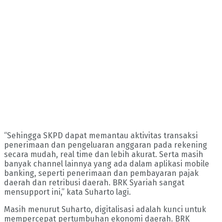
“Sehingga SKPD dapat memantau aktivitas transaksi
penerimaan dan pengeluaran anggaran pada rekening
secara mudah, real time dan lebih akurat. Serta masih
banyak channel lainnya yang ada dalam aplikasi mobile
banking, seperti penerimaan dan pembayaran pajak
daerah dan retribusi daerah. BRK Syariah sangat
mensupport ini,” kata Suharto lagi.
Masih menurut Suharto, digitalisasi adalah kunci untuk
mempercepat pertumbuhan ekonomi daerah. BRK