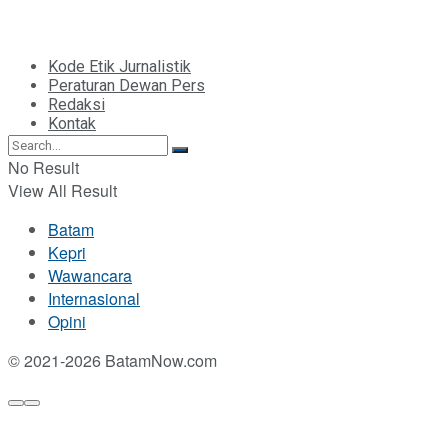
Kode Etik Jurnalistik
Peraturan Dewan Pers
Redaksi
Kontak
No Result
View All Result
Batam
Kepri
Wawancara
Internasional
Opini
© 2021-2026 BatamNow.com