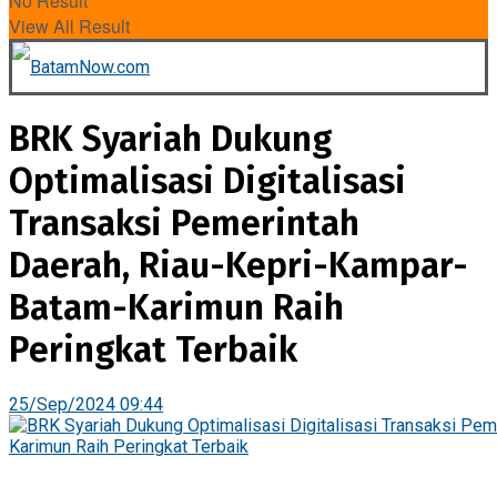
No Result
View All Result
BRK Syariah Dukung
Optimalisasi Digitalisasi
Transaksi Pemerintah
Daerah, Riau-Kepri-Kampar-
Batam-Karimun Raih
Peringkat Terbaik
25/Sep/2024 09:44