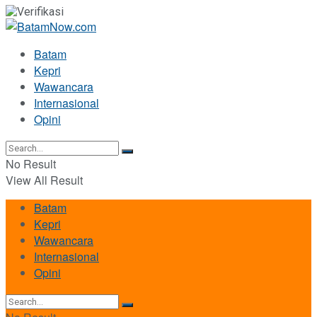
Batam
Kepri
Wawancara
Internasional
Opini
No Result
View All Result
Batam
Kepri
Wawancara
Internasional
Opini