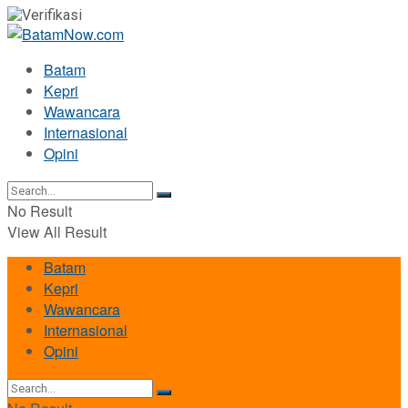
Batam
Kepri
Wawancara
Internasional
Opini
No Result
View All Result
Batam
Kepri
Wawancara
Internasional
Opini