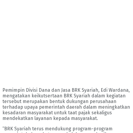
Pemimpin Divisi Dana dan Jasa BRK Syariah, Edi Wardana,
mengatakan keikutsertaan BRK Syariah dalam kegiatan
tersebut merupakan bentuk dukungan perusahaan
terhadap upaya pemerintah daerah dalam meningkatkan
kesadaran masyarakat untuk taat pajak sekaligus
mendekatkan layanan kepada masyarakat.
“BRK Syariah terus mendukung program-program