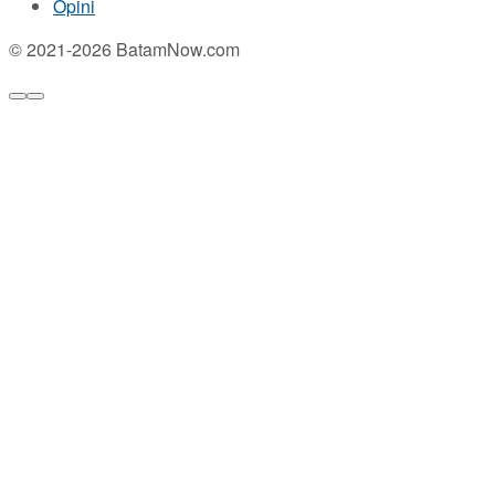
Opini
© 2021-2026 BatamNow.com