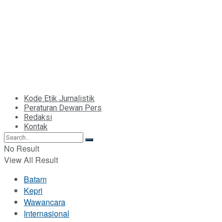
Kode Etik Jurnalistik
Peraturan Dewan Pers
Redaksi
Kontak
No Result
View All Result
Batam
Kepri
Wawancara
Internasional