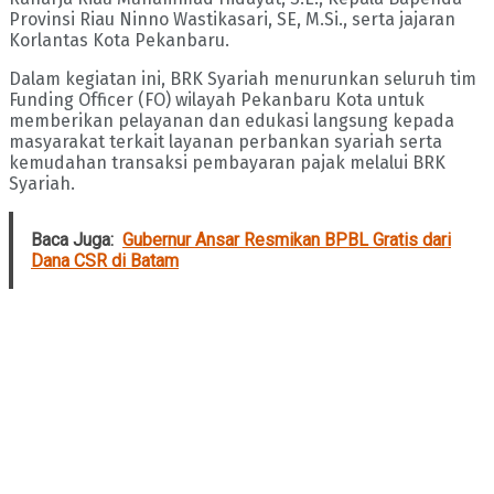
Provinsi Riau Ninno Wastikasari, SE, M.Si., serta jajaran
Korlantas Kota Pekanbaru.
Dalam kegiatan ini, BRK Syariah menurunkan seluruh tim
Funding Officer (FO) wilayah Pekanbaru Kota untuk
memberikan pelayanan dan edukasi langsung kepada
masyarakat terkait layanan perbankan syariah serta
kemudahan transaksi pembayaran pajak melalui BRK
Syariah.
Baca Juga:
Gubernur Ansar Resmikan BPBL Gratis dari
Dana CSR di Batam