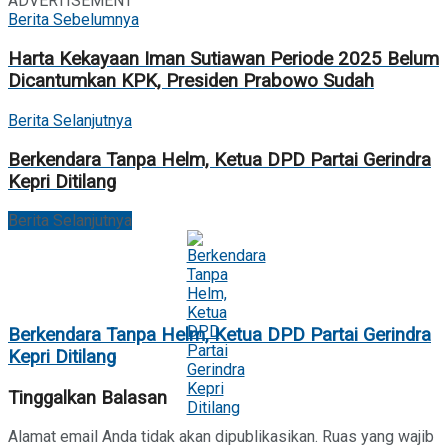
ADVERTISEMENT
Berita Sebelumnya
Harta Kekayaan Iman Sutiawan Periode 2025 Belum
Dicantumkan KPK, Presiden Prabowo Sudah
Berita Selanjutnya
Berkendara Tanpa Helm, Ketua DPD Partai Gerindra
Kepri Ditilang
Berita Selanjutnya
Berkendara Tanpa Helm, Ketua DPD Partai Gerindra
Kepri Ditilang
Tinggalkan Balasan
Alamat email Anda tidak akan dipublikasikan.
Ruas yang wajib