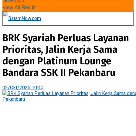
No Result
View All Result
BRK Syariah Perluas Layanan
Prioritas, Jalin Kerja Sama
dengan Platinum Lounge
Bandara SSK II Pekanbaru
02/Okt/2025 10:40