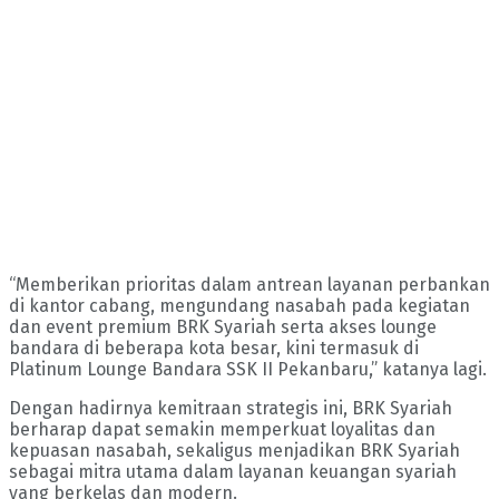
“Memberikan prioritas dalam antrean layanan perbankan
di kantor cabang, mengundang nasabah pada kegiatan
dan event premium BRK Syariah serta akses lounge
bandara di beberapa kota besar, kini termasuk di
Platinum Lounge Bandara SSK II Pekanbaru,” katanya lagi.
Dengan hadirnya kemitraan strategis ini, BRK Syariah
berharap dapat semakin memperkuat loyalitas dan
kepuasan nasabah, sekaligus menjadikan BRK Syariah
sebagai mitra utama dalam layanan keuangan syariah
yang berkelas dan modern.