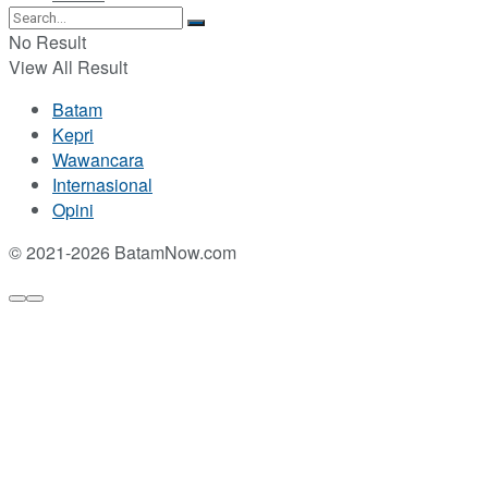
No Result
View All Result
Batam
Kepri
Wawancara
Internasional
Opini
© 2021-2026 BatamNow.com