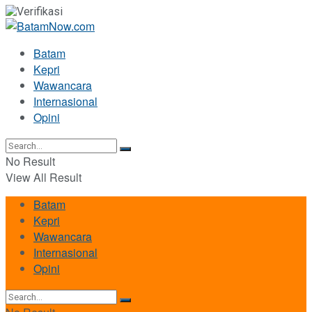
Batam
Kepri
Wawancara
Internasional
Opini
No Result
View All Result
Batam
Kepri
Wawancara
Internasional
Opini