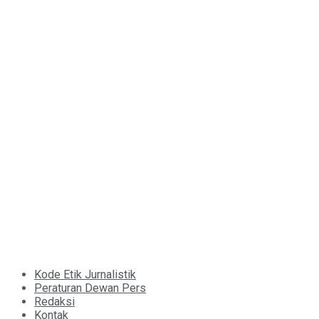
Kode Etik Jurnalistik
Peraturan Dewan Pers
Redaksi
Kontak