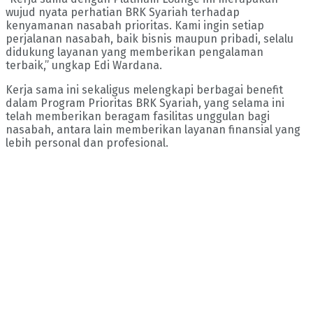
wujud nyata perhatian BRK Syariah terhadap
kenyamanan nasabah prioritas. Kami ingin setiap
perjalanan nasabah, baik bisnis maupun pribadi, selalu
didukung layanan yang memberikan pengalaman
terbaik,” ungkap Edi Wardana.
Kerja sama ini sekaligus melengkapi berbagai benefit
dalam Program Prioritas BRK Syariah, yang selama ini
telah memberikan beragam fasilitas unggulan bagi
nasabah, antara lain memberikan layanan finansial yang
lebih personal dan profesional.