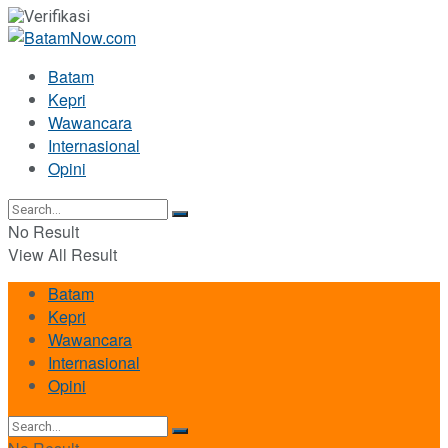
Batam
Kepri
Wawancara
Internasional
Opini
No Result
View All Result
Batam
Kepri
Wawancara
Internasional
Opini