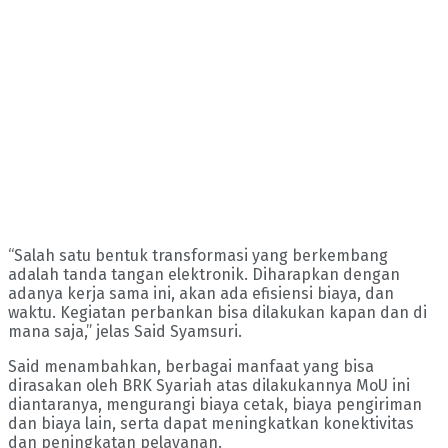
“Salah satu bentuk transformasi yang berkembang
adalah tanda tangan elektronik. Diharapkan dengan
adanya kerja sama ini, akan ada efisiensi biaya, dan
waktu. Kegiatan perbankan bisa dilakukan kapan dan di
mana saja,” jelas Said Syamsuri.
Said menambahkan, berbagai manfaat yang bisa
dirasakan oleh BRK Syariah atas dilakukannya MoU ini
diantaranya, mengurangi biaya cetak, biaya pengiriman
dan biaya lain, serta dapat meningkatkan konektivitas
dan peningkatan pelayanan.