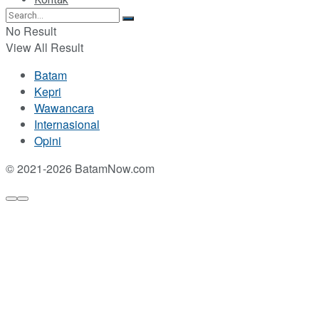
No Result
View All Result
Batam
Kepri
Wawancara
Internasional
Opini
© 2021-2026 BatamNow.com