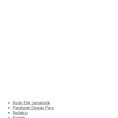
Kode Etik Jurnalistik
Peraturan Dewan Pers
Redaksi
Kontak