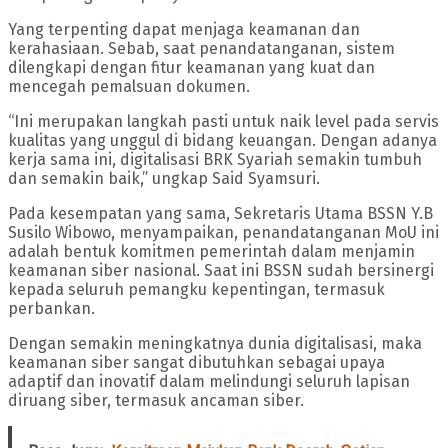
Yang terpenting dapat menjaga keamanan dan
kerahasiaan. Sebab, saat penandatanganan, sistem
dilengkapi dengan fitur keamanan yang kuat dan
mencegah pemalsuan dokumen.
“Ini merupakan langkah pasti untuk naik level pada servis
kualitas yang unggul di bidang keuangan. Dengan adanya
kerja sama ini, digitalisasi BRK Syariah semakin tumbuh
dan semakin baik,” ungkap Said Syamsuri.
Pada kesempatan yang sama, Sekretaris Utama BSSN Y.B
Susilo Wibowo, menyampaikan, penandatanganan MoU ini
adalah bentuk komitmen pemerintah dalam menjamin
keamanan siber nasional. Saat ini BSSN sudah bersinergi
kepada seluruh pemangku kepentingan, termasuk
perbankan.
Dengan semakin meningkatnya dunia digitalisasi, maka
keamanan siber sangat dibutuhkan sebagai upaya
adaptif dan inovatif dalam melindungi seluruh lapisan
diruang siber, termasuk ancaman siber.