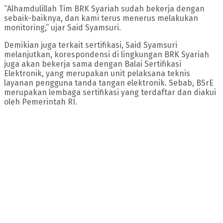
“Alhamdulillah Tim BRK Syariah sudah bekerja dengan
sebaik-baiknya, dan kami terus menerus melakukan
monitoring,” ujar Said Syamsuri.
Demikian juga terkait sertifikasi, Said Syamsuri
melanjutkan, korespondensi di lingkungan BRK Syariah
juga akan bekerja sama dengan Balai Sertifikasi
Elektronik, yang merupakan unit pelaksana teknis
layanan pengguna tanda tangan elektronik. Sebab, BSrE
merupakan lembaga sertifikasi yang terdaftar dan diakui
oleh Pemerintah RI.