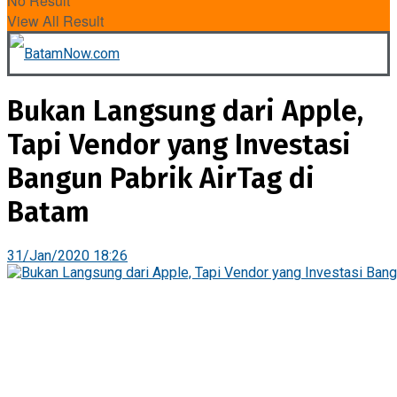
No Result
View All Result
Bukan Langsung dari Apple,
Tapi Vendor yang Investasi
Bangun Pabrik AirTag di
Batam
31/Jan/2020 18:26