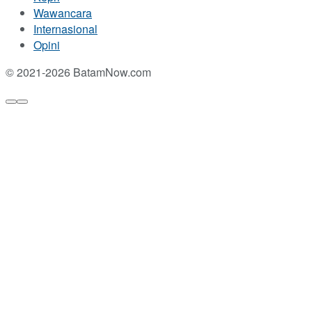
Wawancara
Internasional
Opini
© 2021-2026 BatamNow.com