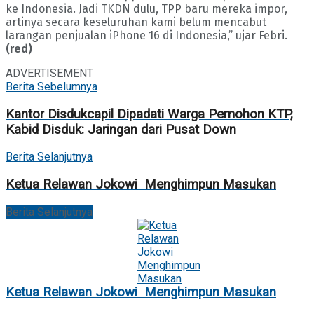
ke Indonesia. Jadi TKDN dulu, TPP baru mereka impor,
artinya secara keseluruhan kami belum mencabut
larangan penjualan iPhone 16 di Indonesia,” ujar Febri.
(red)
ADVERTISEMENT
Berita Sebelumnya
Kantor Disdukcapil Dipadati Warga Pemohon KTP,
Kabid Disduk: Jaringan dari Pusat Down
Berita Selanjutnya
Ketua Relawan Jokowi Menghimpun Masukan
Berita Selanjutnya
Ketua Relawan Jokowi Menghimpun Masukan