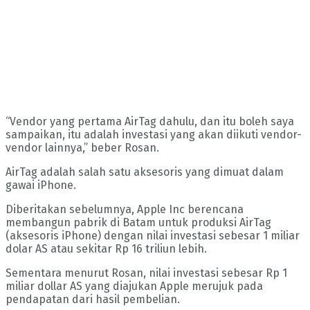
“Vendor yang pertama AirTag dahulu, dan itu boleh saya
sampaikan, itu adalah investasi yang akan diikuti vendor-
vendor lainnya,” beber Rosan.
AirTag adalah salah satu aksesoris yang dimuat dalam
gawai iPhone.
Diberitakan sebelumnya, Apple Inc berencana
membangun pabrik di Batam untuk produksi AirTag
(aksesoris iPhone) dengan nilai investasi sebesar 1 miliar
dolar AS atau sekitar Rp 16 triliun lebih.
Sementara menurut Rosan, nilai investasi sebesar Rp 1
miliar dollar AS yang diajukan Apple merujuk pada
pendapatan dari hasil pembelian.