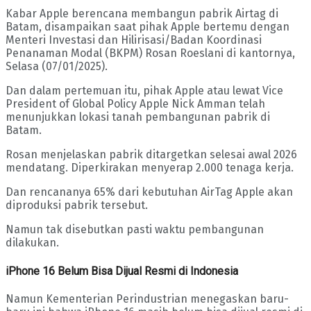
Kabar Apple berencana membangun pabrik Airtag di
Batam, disampaikan saat pihak Apple bertemu dengan
Menteri Investasi dan Hilirisasi/Badan Koordinasi
Penanaman Modal (BKPM) Rosan Roeslani di kantornya,
Selasa (07/01/2025).
Dan dalam pertemuan itu, pihak Apple atau lewat Vice
President of Global Policy Apple Nick Amman telah
menunjukkan lokasi tanah pembangunan pabrik di
Batam.
Rosan menjelaskan pabrik ditargetkan selesai awal 2026
mendatang. Diperkirakan menyerap 2.000 tenaga kerja.
Dan rencananya 65% dari kebutuhan AirTag Apple akan
diproduksi pabrik tersebut.
Namun tak disebutkan pasti waktu pembangunan
dilakukan.
iPhone 16 Belum Bisa Dijual Resmi di Indonesia
Namun Kementerian Perindustrian menegaskan baru-