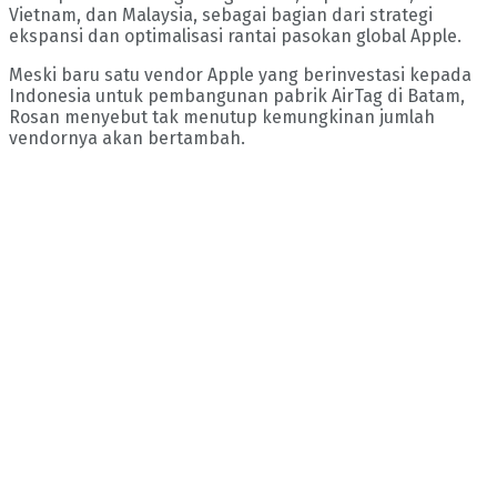
Vietnam, dan Malaysia, sebagai bagian dari strategi
ekspansi dan optimalisasi rantai pasokan global Apple.
Meski baru satu vendor Apple yang berinvestasi kepada
Indonesia untuk pembangunan pabrik AirTag di Batam,
Rosan menyebut tak menutup kemungkinan jumlah
vendornya akan bertambah.