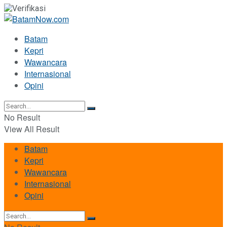
Batam
Kepri
Wawancara
Internasional
Opini
No Result
View All Result
Batam
Kepri
Wawancara
Internasional
Opini