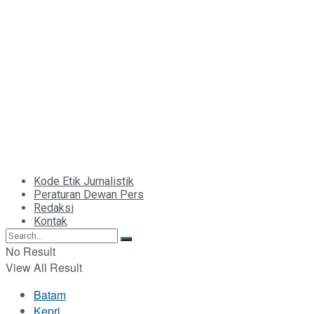
Kode Etik Jurnalistik
Peraturan Dewan Pers
Redaksi
Kontak
No Result
View All Result
Batam
Kepri