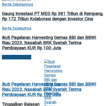
Berita Sebelumnya
Gaung Investasi PT MEG Rp 381 Triliun di Rempang,
Rp 172 Triliun Kolaborasi dengan Investor Cina
Berita Selanjutnya
Ikuti Pagelaran Harvesting Gernas BBI dan BBWI
Riau 2023, Nasabah BRK Syariah Terima
Pembiayaan KUR Rp 100 Juta
Berita Selanjutnya
Ikuti Pagelaran Harvesting Gernas BBI dan BBWI
Riau 2023, Nasabah BRK Syariah Terima
Pembiayaan KUR Rp 100 Juta
Tinggalkan Balasan