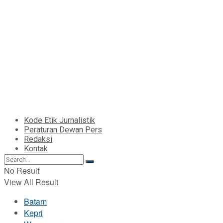
Kode Etik Jurnalistik
Peraturan Dewan Pers
Redaksi
Kontak
No Result
View All Result
Batam
Kepri