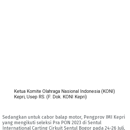
Ketua Komite Olahraga Nasional Indonesia (KONI)
Kepri, Usep RS. (F: Dok. KONI Kepri)
Sedangkan untuk cabor balap motor, Pengprov IMI Kepri
yang mengikuti seleksi Pra PON 2023 di Sentul
International Carting Cirkuit Sentul Bogor pada 24-26 Juli,