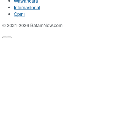
Wawancara
Internasional
Opini
© 2021-2026 BatamNow.com