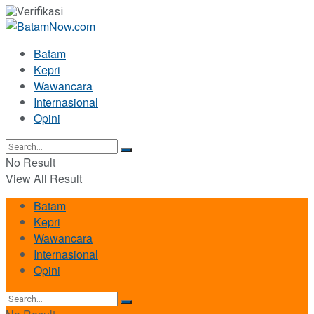
Batam
Kepri
Wawancara
Internasional
Opini
No Result
View All Result
Batam
Kepri
Wawancara
Internasional
Opini