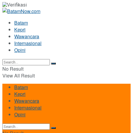
Batam
Kepri
Wawancara
Internasional
Opini
No Result
View All Result
Batam
Kepri
Wawancara
Internasional
Opini