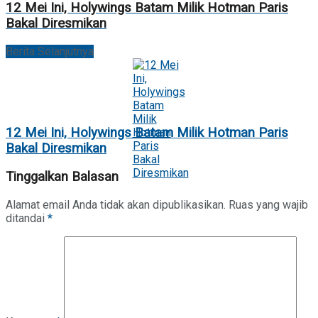
12 Mei Ini, Holywings Batam Milik Hotman Paris
Bakal Diresmikan
Berita Selanjutnya
12 Mei Ini, Holywings Batam Milik Hotman Paris
Bakal Diresmikan
Tinggalkan Balasan
Alamat email Anda tidak akan dipublikasikan.
Ruas yang wajib
ditandai
*