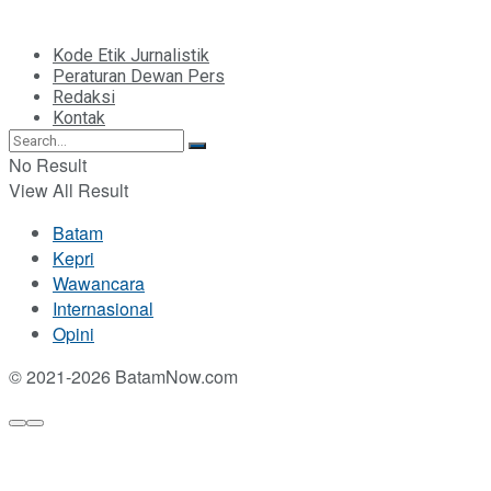
Kode Etik Jurnalistik
Peraturan Dewan Pers
Redaksi
Kontak
No Result
View All Result
Batam
Kepri
Wawancara
Internasional
Opini
© 2021-2026 BatamNow.com