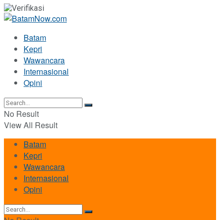
Batam
Kepri
Wawancara
Internasional
Opini
No Result
View All Result
Batam
Kepri
Wawancara
Internasional
Opini