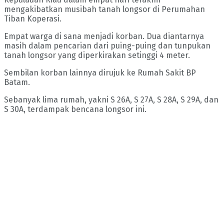
mengakibatkan musibah tanah longsor di Perumahan
Tiban Koperasi.
Empat warga di sana menjadi korban. Dua diantarnya
masih dalam pencarian dari puing-puing dan tunpukan
tanah longsor yang diperkirakan setinggi 4 meter.
Sembilan korban lainnya dirujuk ke Rumah Sakit BP
Batam.
Sebanyak lima rumah, yakni S 26A, S 27A, S 28A, S 29A, dan
S 30A, terdampak bencana longsor ini.