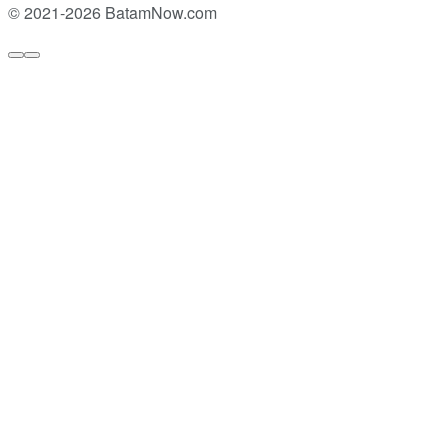
© 2021-2026 BatamNow.com