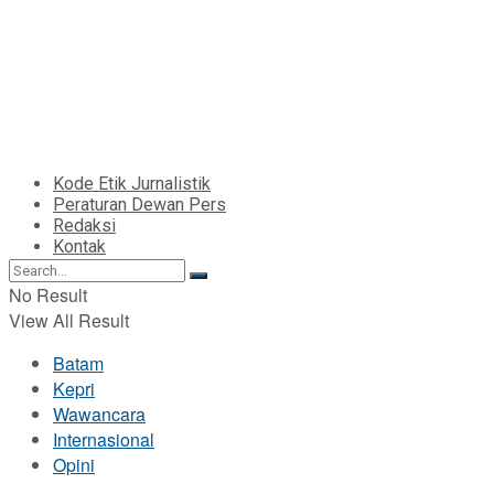
Kode Etik Jurnalistik
Peraturan Dewan Pers
Redaksi
Kontak
No Result
View All Result
Batam
Kepri
Wawancara
Internasional
Opini