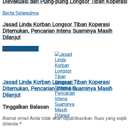
Dievakuasi dari Puing-puing Longsor Tiban Koperasi
Berita Selanjutnya
Jasad Linda Korban Longsor Tiban Koperasi
Ditemukan, Pencarian Intens Suaminya Masih
Dilanjut
Berita Selanjutnya
Jasad Linda Korban Longsor Tiban Koperasi
Ditemukan, Pencarian Intens Suaminya Masih
Dilanjut
Tinggalkan Balasan
Alamat email Anda tidak akan dipublikasikan.
Ruas yang wajib
ditandai
*