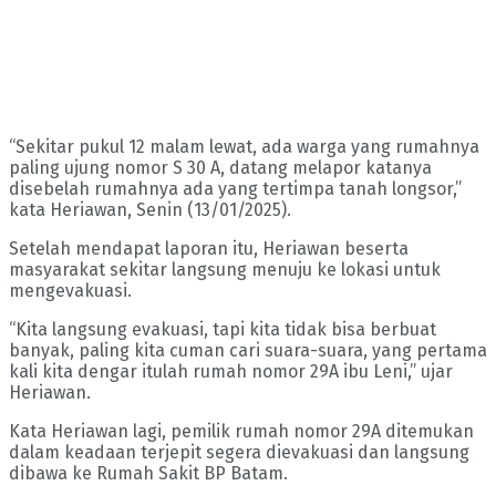
“Sekitar pukul 12 malam lewat, ada warga yang rumahnya
paling ujung nomor S 30 A, datang melapor katanya
disebelah rumahnya ada yang tertimpa tanah longsor,”
kata Heriawan, Senin (13/01/2025).
Setelah mendapat laporan itu, Heriawan beserta
masyarakat sekitar langsung menuju ke lokasi untuk
mengevakuasi.
“Kita langsung evakuasi, tapi kita tidak bisa berbuat
banyak, paling kita cuman cari suara-suara, yang pertama
kali kita dengar itulah rumah nomor 29A ibu Leni,” ujar
Heriawan.
Kata Heriawan lagi, pemilik rumah nomor 29A ditemukan
dalam keadaan terjepit segera dievakuasi dan langsung
dibawa ke Rumah Sakit BP Batam.