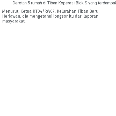
Deretan 5 rumah di Tiban Koperasi Blok S yang terdampak
Menurut, Ketua RT04/RW07, Kelurahan Tiban Baru,
Heriawan, dia mengetahui longsor itu dari laporan
masyarakat.