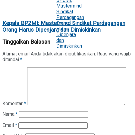
Kepala BP2MI: Mastermind Sindikat Perdagangan
Orang Harus Dipenjara dan Dimiskinkan
Tinggalkan Balasan
Alamat email Anda tidak akan dipublikasikan.
Ruas yang wajib
ditandai
*
Komentar
*
Nama
*
Email
*