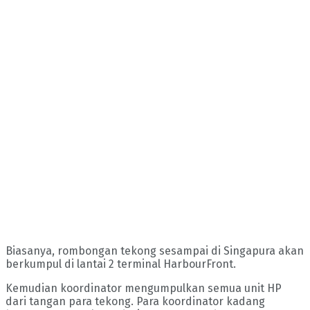
Biasanya, rombongan tekong sesampai di Singapura akan
berkumpul di lantai 2 terminal HarbourFront.
Kemudian koordinator mengumpulkan semua unit HP
dari tangan para tekong. Para koordinator kadang