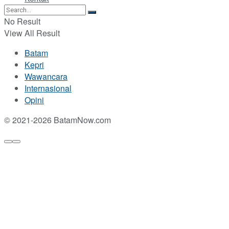
No Result
View All Result
Batam
Kepri
Wawancara
Internasional
Opini
© 2021-2026 BatamNow.com