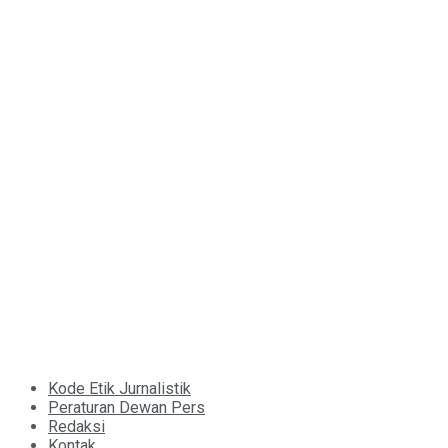
Kode Etik Jurnalistik
Peraturan Dewan Pers
Redaksi
Kontak