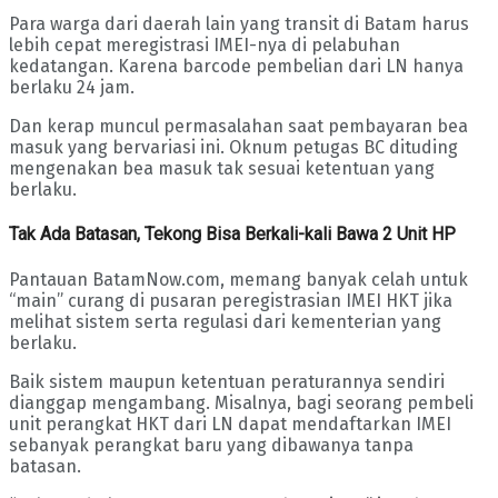
Para warga dari daerah lain yang transit di Batam harus
lebih cepat meregistrasi IMEI-nya di pelabuhan
kedatangan. Karena barcode pembelian dari LN hanya
berlaku 24 jam.
Dan kerap muncul permasalahan saat pembayaran bea
masuk yang bervariasi ini. Oknum petugas BC dituding
mengenakan bea masuk tak sesuai ketentuan yang
berlaku.
Tak Ada Batasan, Tekong Bisa Berkali-kali Bawa 2 Unit HP
Pantauan BatamNow.com, memang banyak celah untuk
“main” curang di pusaran peregistrasian IMEI HKT jika
melihat sistem serta regulasi dari kementerian yang
berlaku.
Baik sistem maupun ketentuan peraturannya sendiri
dianggap mengambang. Misalnya, bagi seorang pembeli
unit perangkat HKT dari LN dapat mendaftarkan IMEI
sebanyak perangkat baru yang dibawanya tanpa
batasan.