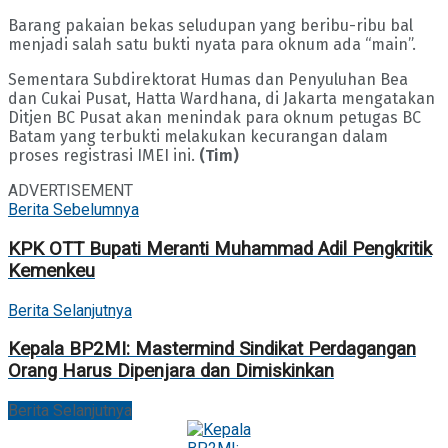
Barang pakaian bekas seludupan yang beribu-ribu bal
menjadi salah satu bukti nyata para oknum ada “main”.
Sementara Subdirektorat Humas dan Penyuluhan Bea
dan Cukai Pusat, Hatta Wardhana, di Jakarta mengatakan
Ditjen BC Pusat akan menindak para oknum petugas BC
Batam yang terbukti melakukan kecurangan dalam
proses registrasi IMEI ini.
(Tim)
ADVERTISEMENT
Berita Sebelumnya
KPK OTT Bupati Meranti Muhammad Adil Pengkritik
Kemenkeu
Berita Selanjutnya
Kepala BP2MI: Mastermind Sindikat Perdagangan
Orang Harus Dipenjara dan Dimiskinkan
Berita Selanjutnya