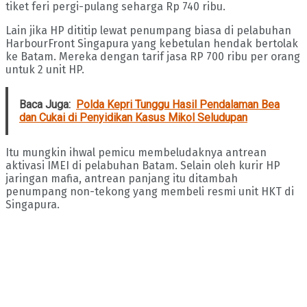
tiket feri pergi-pulang seharga Rp 740 ribu.
Lain jika HP dititip lewat penumpang biasa di pelabuhan
HarbourFront Singapura yang kebetulan hendak bertolak
ke Batam. Mereka dengan tarif jasa RP 700 ribu per orang
untuk 2 unit HP.
Baca Juga:
Polda Kepri Tunggu Hasil Pendalaman Bea
dan Cukai di Penyidikan Kasus Mikol Seludupan
Itu mungkin ihwal pemicu membeludaknya antrean
aktivasi IMEI di pelabuhan Batam. Selain oleh kurir HP
jaringan mafia, antrean panjang itu ditambah
penumpang non-tekong yang membeli resmi unit HKT di
Singapura.