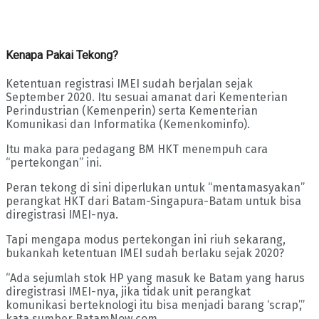
Kenapa Pakai Tekong?
Ketentuan registrasi IMEI sudah berjalan sejak
September 2020. Itu sesuai amanat dari Kementerian
Perindustrian (Kemenperin) serta Kementerian
Komunikasi dan Informatika (Kemenkominfo).
Itu maka para pedagang BM HKT menempuh cara
“pertekongan” ini.
Peran tekong di sini diperlukan untuk “mentamasyakan”
perangkat HKT dari Batam-Singapura-Batam untuk bisa
diregistrasi IMEI-nya.
Tapi mengapa modus pertekongan ini riuh sekarang,
bukankah ketentuan IMEI sudah berlaku sejak 2020?
“Ada sejumlah stok HP yang masuk ke Batam yang harus
diregistrasi IMEI-nya, jika tidak unit perangkat
komunikasi berteknologi itu bisa menjadi barang ‘scrap’,”
kata sumber BatamNow.com.