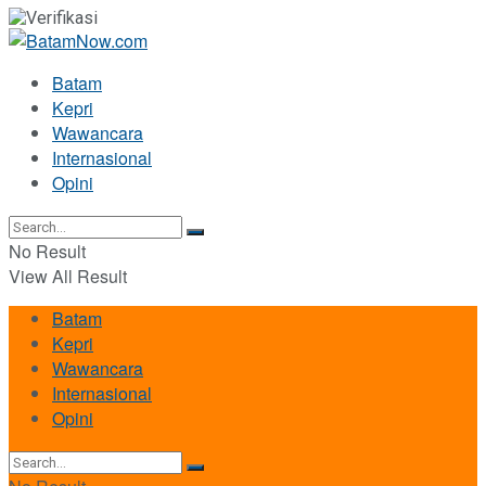
Batam
Kepri
Wawancara
Internasional
Opini
No Result
View All Result
Batam
Kepri
Wawancara
Internasional
Opini