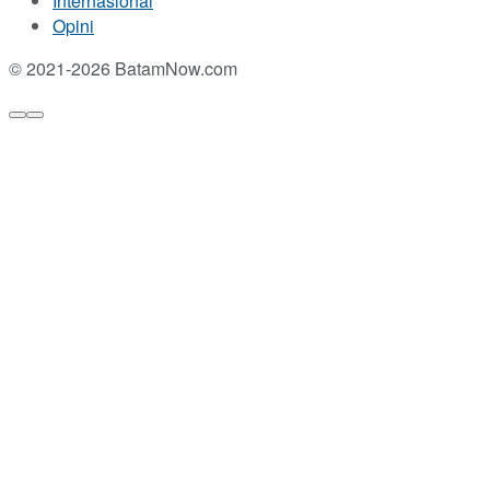
Internasional
Opini
© 2021-2026 BatamNow.com