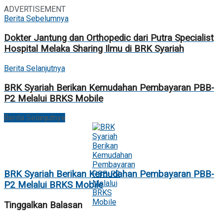
ADVERTISEMENT
Berita Sebelumnya
Dokter Jantung dan Orthopedic dari Putra Specialist
Hospital Melaka Sharing Ilmu di BRK Syariah
Berita Selanjutnya
BRK Syariah Berikan Kemudahan Pembayaran PBB-
P2 Melalui BRKS Mobile
Berita Selanjutnya
BRK Syariah Berikan Kemudahan Pembayaran PBB-
P2 Melalui BRKS Mobile
Tinggalkan Balasan