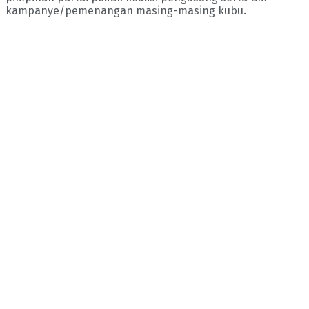
kampanye/pemenangan masing-masing kubu.