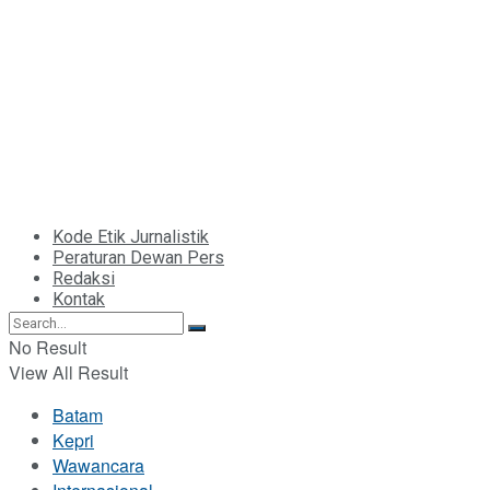
Kode Etik Jurnalistik
Peraturan Dewan Pers
Redaksi
Kontak
No Result
View All Result
Batam
Kepri
Wawancara