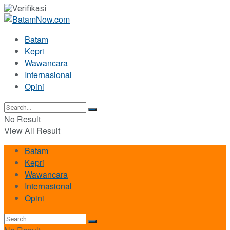
Batam
Kepri
Wawancara
Internasional
Opini
No Result
View All Result
Batam
Kepri
Wawancara
Internasional
Opini