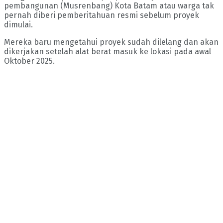
pembangunan (Musrenbang) Kota Batam atau warga tak
pernah diberi pemberitahuan resmi sebelum proyek
dimulai.
Mereka baru mengetahui proyek sudah dilelang dan akan
dikerjakan setelah alat berat masuk ke lokasi pada awal
Oktober 2025.