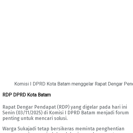
Komisi I DPRD Kota Batam menggelar Rapat Dengar Pend
RDP DPRD Kota Batam
Rapat Dengar Pendapat (RDP) yang digelar pada hari ini
Senin (03/11/2025) di Komisi I DPRD Batam menjadi forum
penting untuk mencari solusi.
Warga Sukajadi tetap bersikeras meminta penghentian