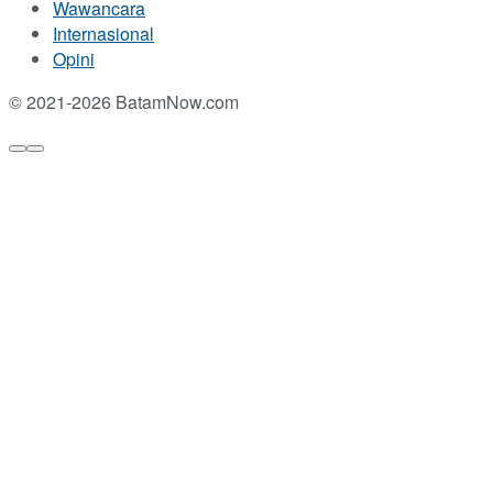
Wawancara
Internasional
Opini
© 2021-2026 BatamNow.com