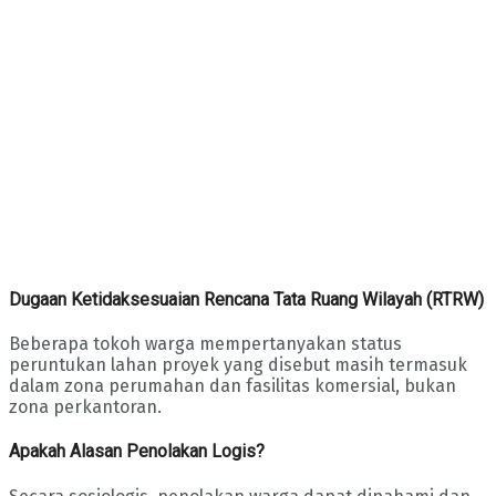
Dugaan Ketidaksesuaian Rencana Tata Ruang Wilayah (RTRW)
Beberapa tokoh warga mempertanyakan status
peruntukan lahan proyek yang disebut masih termasuk
dalam zona perumahan dan fasilitas komersial, bukan
zona perkantoran.
Apakah Alasan Penolakan Logis?