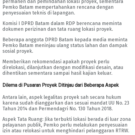
permanen dan pemindahan lokasi proyek, sementara
Pemko Batam mempertahankan rencana dengan
penyesuaian teknis di lapangan.
Komisi I DPRD Batam dalam RDP berencana meminta
dokumen perizinan dan tata ruang lokasi proyek.
Beberapa anggota DPRD Batam kepada media meminta
Pemko Batam meninjau ulang status lahan dan dampak
sosial proyek.
Memberikan rekomendasi apakah proyek perlu
direlokasi, dilanjutkan dengan modifikasi desain, atau
dihentikan sementara sampai hasil kajian keluar.
Dilema di Pusaran Proyek Ditinjau dari Beberapa Aspek
Antara lain, aspek legalitas proyek sah secara hukum
karena sudah dianggarkan dan sesuai mandat UU No. 23
Tahun 2014 dan Permendagri No. 130 Tahun 2018.
Aspek Tata Ruang: Jika terbukti lokasi berada di luar zona
pelayanan publik, Pemko perlu melakukan penyesuaian
izin atau relokasi untuk menghindari pelanggaran RTRW.