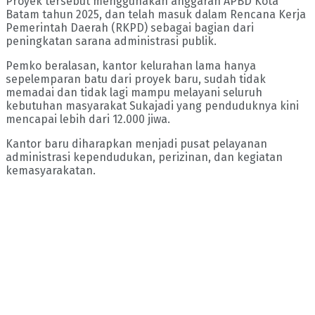
Proyek tersebut menggunakan anggaran APBD Kota
Batam tahun 2025, dan telah masuk dalam Rencana Kerja
Pemerintah Daerah (RKPD) sebagai bagian dari
peningkatan sarana administrasi publik.
Pemko beralasan, kantor kelurahan lama hanya
sepelemparan batu dari proyek baru, sudah tidak
memadai dan tidak lagi mampu melayani seluruh
kebutuhan masyarakat Sukajadi yang penduduknya kini
mencapai lebih dari 12.000 jiwa.
Kantor baru diharapkan menjadi pusat pelayanan
administrasi kependudukan, perizinan, dan kegiatan
kemasyarakatan.