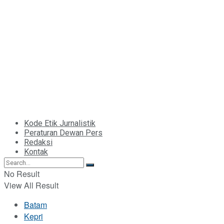
Kode Etik Jurnalistik
Peraturan Dewan Pers
Redaksi
Kontak
No Result
View All Result
Batam
Kepri