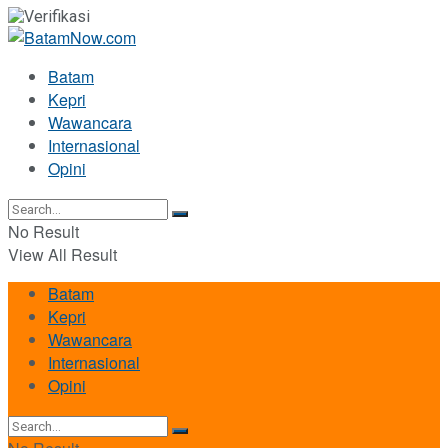
Batam
Kepri
Wawancara
Internasional
Opini
No Result
View All Result
Batam
Kepri
Wawancara
Internasional
Opini