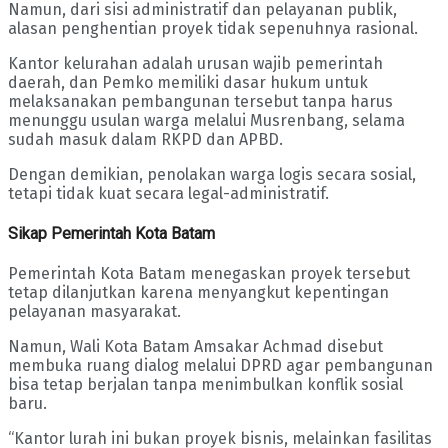
Namun, dari sisi administratif dan pelayanan publik,
alasan penghentian proyek tidak sepenuhnya rasional.
Kantor kelurahan adalah urusan wajib pemerintah
daerah, dan Pemko memiliki dasar hukum untuk
melaksanakan pembangunan tersebut tanpa harus
menunggu usulan warga melalui Musrenbang, selama
sudah masuk dalam RKPD dan APBD.
Dengan demikian, penolakan warga logis secara sosial,
tetapi tidak kuat secara legal-administratif.
Sikap Pemerintah Kota Batam
Pemerintah Kota Batam menegaskan proyek tersebut
tetap dilanjutkan karena menyangkut kepentingan
pelayanan masyarakat.
Namun, Wali Kota Batam Amsakar Achmad disebut
membuka ruang dialog melalui DPRD agar pembangunan
bisa tetap berjalan tanpa menimbulkan konflik sosial
baru.
“Kantor lurah ini bukan proyek bisnis, melainkan fasilitas