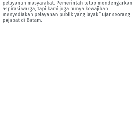
pelayanan masyarakat. Pemerintah tetap mendengarkan
aspirasi warga, tapi kami juga punya kewajiban
menyediakan pelayanan publik yang layak,” ujar seorang
pejabat di Batam.