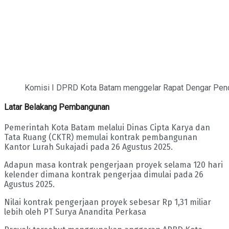
Komisi I DPRD Kota Batam menggelar Rapat Dengar Pend
Latar Belakang Pembangunan
Pemerintah Kota Batam melalui Dinas Cipta Karya dan
Tata Ruang (CKTR) memulai kontrak pembangunan
Kantor Lurah Sukajadi pada 26 Agustus 2025.
Adapun masa kontrak pengerjaan proyek selama 120 hari
kelender dimana kontrak pengerjaa dimulai pada 26
Agustus 2025.
Nilai kontrak pengerjaan proyek sebesar Rp 1,31 miliar
lebih oleh PT Surya Anandita Perkasa