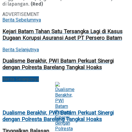
di lapangan.
(Red)
ADVERTISEMENT
Berita Sebelumnya
Kejari Batam Tahan Satu Tersangka Lagi di Kasus
Dugaan Korupsi Asuransi Aset PT Persero Batam
Berita Selanjutnya
Dualisme Berakhir, PWI Batam Perkuat Sinergi
dengan Polresta Barelang Tangkal Hoaks
Berita Selanjutnya
Dualisme Berakhir, PWI Batam Perkuat Sinergi
dengan Polresta Barelang Tangkal Hoaks
Tinggalkan Balasan