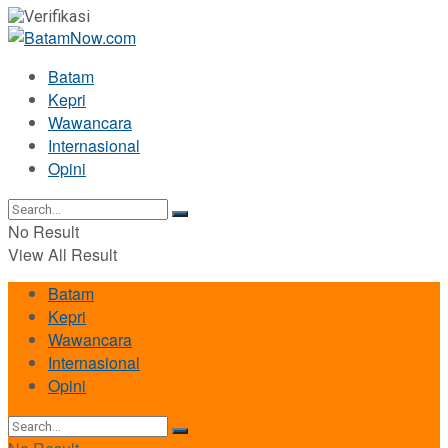
Batam
Kepri
Wawancara
Internasional
Opini
No Result
View All Result
Batam
Kepri
Wawancara
Internasional
Opini