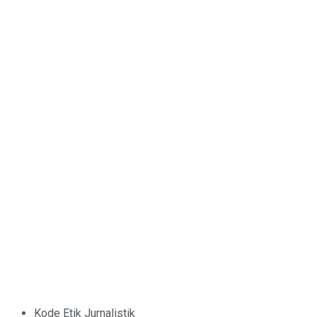
Kode Etik Jurnalistik