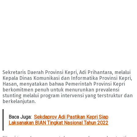
Sekretaris Daerah Provinsi Kepri, Adi Prihantara, melalui
Kepala Dinas Komunikasi dan Informatika Provinsi Kepri,
Hasan, menyatakan bahwa Pemerintah Provinsi Kepri
berkomitmen penuh untuk menurunkan prevalensi
stunting melalui program intervensi yang terstruktur dan
berkelanjutan.
Baca Juga:
Sekdaprov Adi Pastikan Kepri Siap
Laksanakan BIAN Tingkat Nasional Tahun 2022