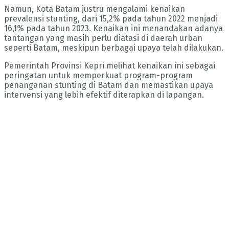
Namun, Kota Batam justru mengalami kenaikan
prevalensi stunting, dari 15,2% pada tahun 2022 menjadi
16,1% pada tahun 2023. Kenaikan ini menandakan adanya
tantangan yang masih perlu diatasi di daerah urban
seperti Batam, meskipun berbagai upaya telah dilakukan.
Pemerintah Provinsi Kepri melihat kenaikan ini sebagai
peringatan untuk memperkuat program-program
penanganan stunting di Batam dan memastikan upaya
intervensi yang lebih efektif diterapkan di lapangan.