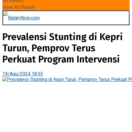
No Result
View All Result
Prevalensi Stunting di Kepri
Turun, Pemprov Terus
Perkuat Program Intervensi
19/Agu/2024 18:55