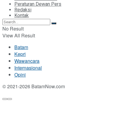
Peraturan Dewan Pers
Redaksi
Kontak
No Result
View All Result
Batam
Kepri
Wawancara
Internasional
Opini
© 2021-2026 BatamNow.com