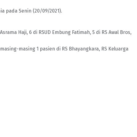
a pada Senin (20/09/2021).
 Asrama Haji, 6 di RSUD Embung Fatimah, 5 di RS Awal Bros,
 masing-masing 1 pasien di RS Bhayangkara, RS Keluarga