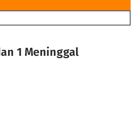
dan 1 Meninggal