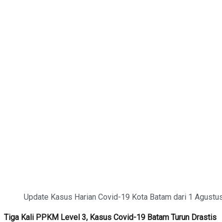
Update Kasus Harian Covid-19 Kota Batam dari 1 Agustus
Tiga Kali PPKM Level 3, Kasus Covid-19 Batam Turun Drastis