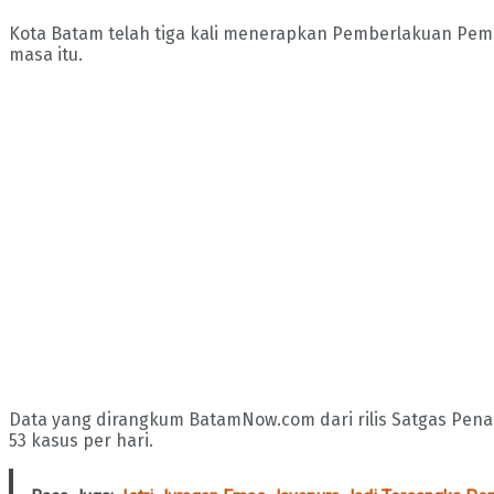
Kota Batam telah tiga kali menerapkan Pemberlakuan Pem
masa itu.
Data yang dirangkum BatamNow.com dari rilis Satgas Pena
53 kasus per hari.