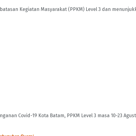
batasan Kegiatan Masyarakat (PPKM) Level 3 dan menunjukk
nganan Covid-19 Kota Batam, PPKM Level 3 masa 10-23 Agus