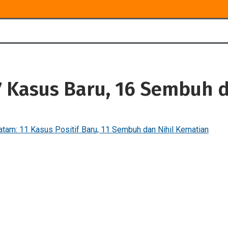
7 Kasus Baru, 16 Sembuh 