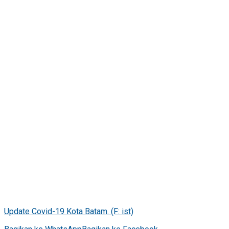
Update Covid-19 Kota Batam. (F: ist)