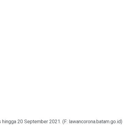
 hingga 20 September 2021. (F: lawancorona.batam.go.id)