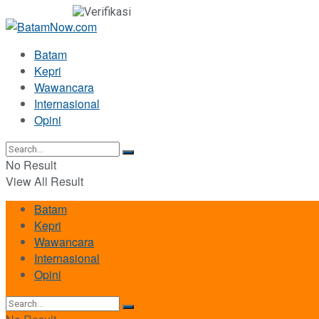
Batam
Kepri
Wawancara
Internasional
Opini
No Result
View All Result
Batam
Kepri
Wawancara
Internasional
Opini