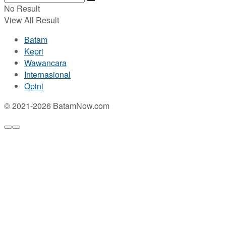
No Result
View All Result
Batam
Kepri
Wawancara
Internasional
Opini
© 2021-2026 BatamNow.com