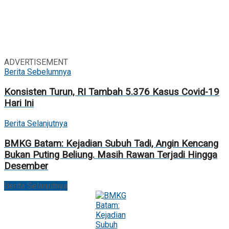
ADVERTISEMENT
Berita Sebelumnya
Konsisten Turun, RI Tambah 5.376 Kasus Covid-19
Hari Ini
Berita Selanjutnya
BMKG Batam: Kejadian Subuh Tadi, Angin Kencang
Bukan Puting Beliung. Masih Rawan Terjadi Hingga
Desember
Berita Selanjutnya