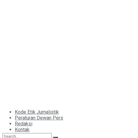
Kode Etik Jurnalistik
Peraturan Dewan Pers
Redaksi
Kontak