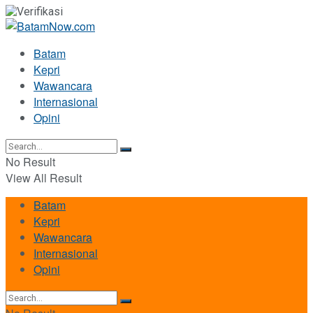
Batam
Kepri
Wawancara
Internasional
Opini
No Result
View All Result
Batam
Kepri
Wawancara
Internasional
Opini