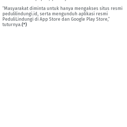
“Masyarakat diminta untuk hanya mengakses situs resmi
pedulilindungi.id, serta mengunduh aplikasi resmi
PeduliLindungi di App Store dan Google Play Store,”
tuturnya.
(*)