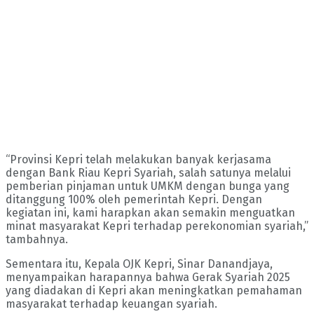
“Provinsi Kepri telah melakukan banyak kerjasama
dengan Bank Riau Kepri Syariah, salah satunya melalui
pemberian pinjaman untuk UMKM dengan bunga yang
ditanggung 100% oleh pemerintah Kepri. Dengan
kegiatan ini, kami harapkan akan semakin menguatkan
minat masyarakat Kepri terhadap perekonomian syariah,”
tambahnya.
Sementara itu, Kepala OJK Kepri, Sinar Danandjaya,
menyampaikan harapannya bahwa Gerak Syariah 2025
yang diadakan di Kepri akan meningkatkan pemahaman
masyarakat terhadap keuangan syariah.