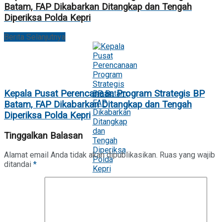
Batam, FAP Dikabarkan Ditangkap dan Tengah
Diperiksa Polda Kepri
Berita Selanjutnya
Kepala Pusat Perencanaan Program Strategis BP
Batam, FAP Dikabarkan Ditangkap dan Tengah
Diperiksa Polda Kepri
Tinggalkan Balasan
Alamat email Anda tidak akan dipublikasikan.
Ruas yang wajib
ditandai
*