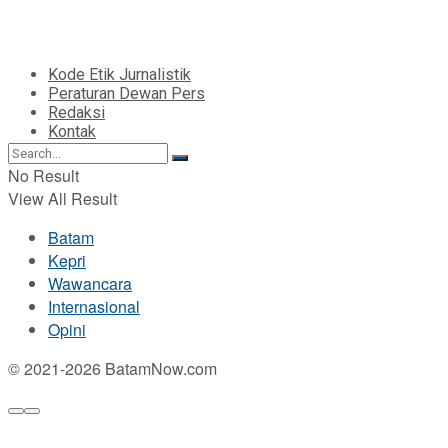
Kode Etik Jurnalistik
Peraturan Dewan Pers
Redaksi
Kontak
No Result
View All Result
Batam
Kepri
Wawancara
Internasional
Opini
© 2021-2026 BatamNow.com