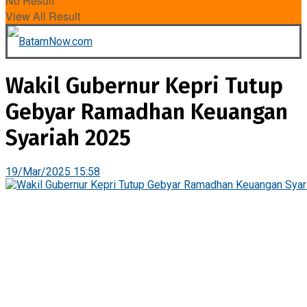
No Result
View All Result
Wakil Gubernur Kepri Tutup
Gebyar Ramadhan Keuangan
Syariah 2025
19/Mar/2025 15:58