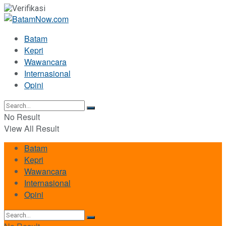
Batam
Kepri
Wawancara
Internasional
Opini
No Result
View All Result
Batam
Kepri
Wawancara
Internasional
Opini