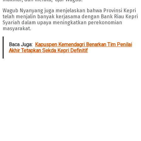
Wagub Nyanyang juga menjelaskan bahwa Provinsi Kepri
telah menjalin banyak kerjasama dengan Bank Riau Kepri
Syariah dalam upaya meningkatkan perekonomian
masyarakat.
Baca Juga:
Kapuspen Kemendagri Benarkan Tim Penilai
Akhir Tetapkan Sekda Kepri Definitif