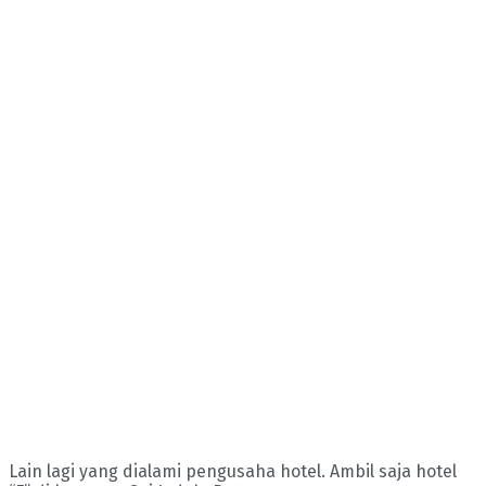
Lain lagi yang dialami pengusaha hotel. Ambil saja hotel