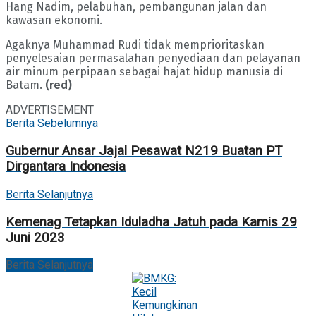
Hang Nadim, pelabuhan, pembangunan jalan dan
kawasan ekonomi.
Agaknya Muhammad Rudi tidak memprioritaskan
penyelesaian permasalahan penyediaan dan pelayanan
air minum perpipaan sebagai hajat hidup manusia di
Batam.
(red)
ADVERTISEMENT
Berita Sebelumnya
Gubernur Ansar Jajal Pesawat N219 Buatan PT
Dirgantara Indonesia
Berita Selanjutnya
Kemenag Tetapkan Iduladha Jatuh pada Kamis 29
Juni 2023
Berita Selanjutnya