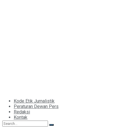
Kode Etik Jurnalistik
Peraturan Dewan Pers
Redaksi
Kontak