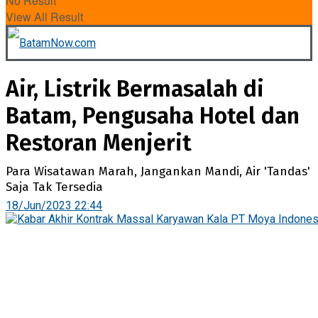
No Result
View All Result
Air, Listrik Bermasalah di
Batam, Pengusaha Hotel dan
Restoran Menjerit
Para Wisatawan Marah, Jangankan Mandi, Air 'Tandas'
Saja Tak Tersedia
18/Jun/2023 22:44