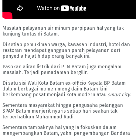
Masalah pelayanan air minum perpipaan hal yang tak
kunjung tuntas di Batam.
Di setiap pemukiman warga, kawasan industri, hotel dan
restoran mendapat gangguan parah pelayanan dari
penyedia hajat hidup orang banyak ini.
Pasokan aliran listrik dari PLN Batam juga mengalami
masalah. Terjadi pemadaman bergilir.
Di satu sisi Wali Kota Batam ex-officio Kepala BP Batam
dalam berbagai momen mengklaim Batam kini
berkembang pesat menjadi kota modern atau
smart city
.
Sementara masyarakat hingga pengusaha pelanggan
SPAM Batam menjerit nyaris setiap hari seakan tak
terperhatikan Muhammad Rudi.
Sementara tampaknya hal yang ia fokuskan dalam
mengembangkan Batam, yakni pengembangan Bandara