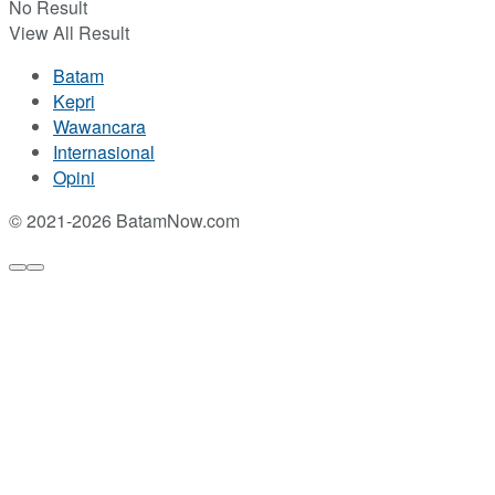
No Result
View All Result
Batam
Kepri
Wawancara
Internasional
Opini
© 2021-2026 BatamNow.com