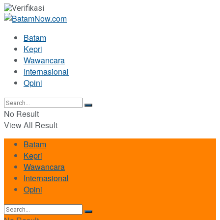
Batam
Kepri
Wawancara
Internasional
Opini
No Result
View All Result
Batam
Kepri
Wawancara
Internasional
Opini