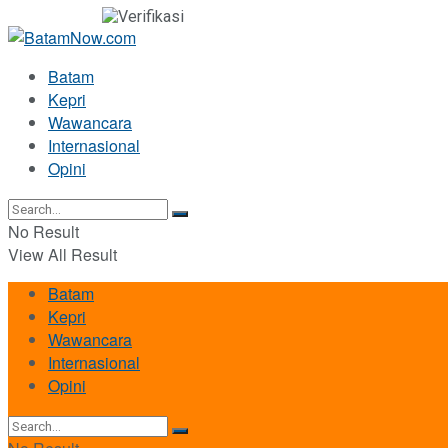
Batam
Kepri
Wawancara
Internasional
Opini
No Result
View All Result
Batam
Kepri
Wawancara
Internasional
Opini