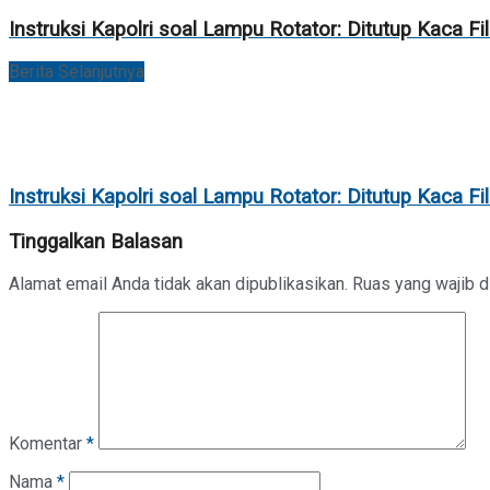
Instruksi Kapolri soal Lampu Rotator: Ditutup Kaca 
Berita Selanjutnya
Instruksi Kapolri soal Lampu Rotator: Ditutup Kaca 
Tinggalkan Balasan
Alamat email Anda tidak akan dipublikasikan.
Ruas yang wajib d
Komentar
*
Nama
*