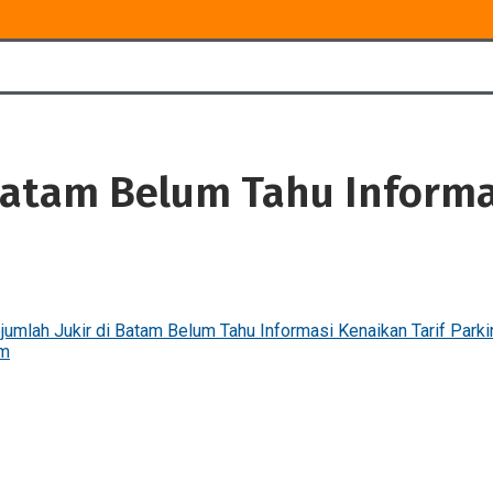
Batam Belum Tahu Informas