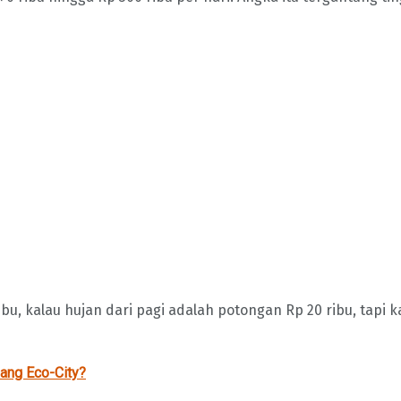
ribu, kalau hujan dari pagi adalah potongan Rp 20 ribu, tapi k
ang Eco-City?