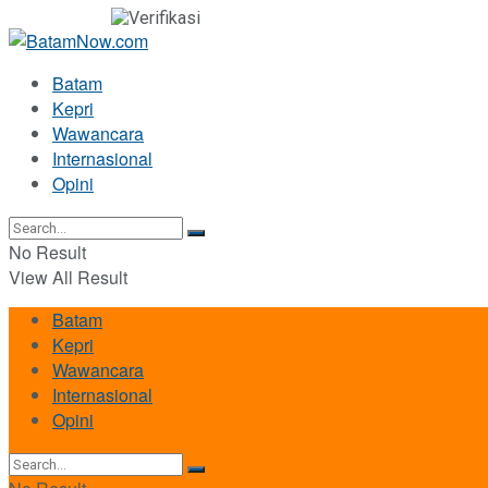
Batam
Kepri
Wawancara
Internasional
Opini
No Result
View All Result
Batam
Kepri
Wawancara
Internasional
Opini