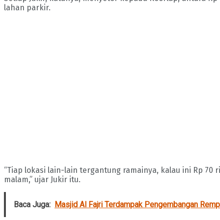
lahan parkir.
“Tiap lokasi lain-lain tergantung ramainya, kalau ini Rp 70 
malam,” ujar Jukir itu.
Baca Juga:
Masjid Al Fajri Terdampak Pengembangan Remp