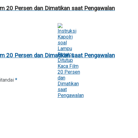
Film 20 Persen dan Dimatikan saat Pengawalan
Film 20 Persen dan Dimatikan saat Pengawalan
itandai
*