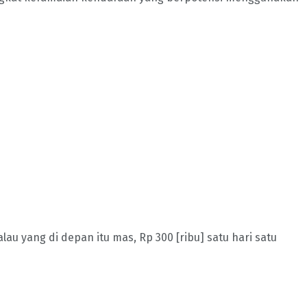
alau yang di depan itu mas, Rp 300 [ribu] satu hari satu