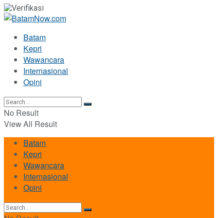
Batam
Kepri
Wawancara
Internasional
Opini
No Result
View All Result
Batam
Kepri
Wawancara
Internasional
Opini