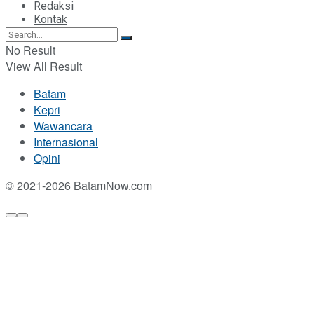
Redaksi
Kontak
No Result
View All Result
Batam
Kepri
Wawancara
Internasional
Opini
© 2021-2026 BatamNow.com