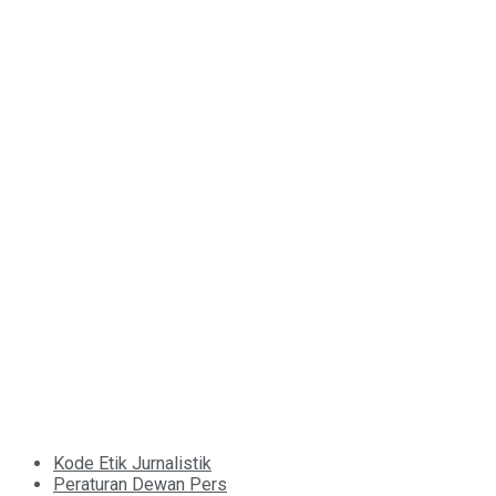
Kode Etik Jurnalistik
Peraturan Dewan Pers