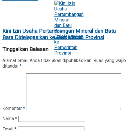
Kini Izin Usaha Pertambangan Mineral dan Batu
Bara Didelegasikan ke Pemerintah Provinsi
Tinggalkan Balasan
Alamat email Anda tidak akan dipublikasikan.
Ruas yang wajib
ditandai
*
Komentar
*
Nama
*
Email
*