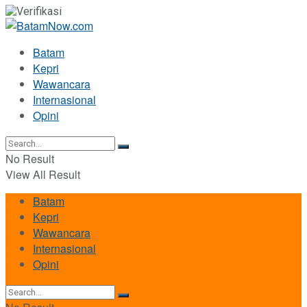
Batam
Kepri
Wawancara
Internasional
Opini
No Result
View All Result
Batam
Kepri
Wawancara
Internasional
Opini