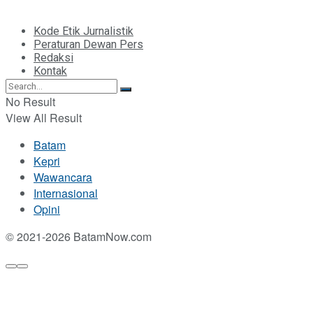
Kode Etik Jurnalistik
Peraturan Dewan Pers
Redaksi
Kontak
No Result
View All Result
Batam
Kepri
Wawancara
Internasional
Opini
© 2021-2026 BatamNow.com