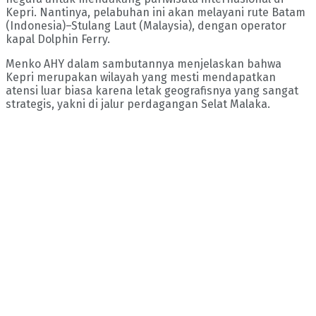
Kepri. Nantinya, pelabuhan ini akan melayani rute Batam
(Indonesia)–Stulang Laut (Malaysia), dengan operator
kapal Dolphin Ferry.
Menko AHY dalam sambutannya menjelaskan bahwa
Kepri merupakan wilayah yang mesti mendapatkan
atensi luar biasa karena letak geografisnya yang sangat
strategis, yakni di jalur perdagangan Selat Malaka.