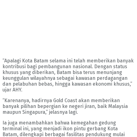
“Apalagi Kota Batam selama ini telah memberikan banyak
kontribusi bagi pembangunan nasional. Dengan status
khusus yang diberikan, Batam bisa terus menunjang
keunggulan wilayahnya sebagai kawasan perdagangan
dan pelabuhan bebas, hingga kawasan ekonomi khusus,”
ujar AHY.
“Karenanya, hadirnya Gold Coast akan memberikan
banyak pilihan bepergian ke negeri jiran, baik Malaysia
maupun Singapura,” jelasnya lagi.
Ia juga menambahkan bahwa kemegahan gedung
terminal ini, yang menjadi ikon pintu gerbang Kota
Batam, dilengkapi berbagai fasilitas pendukung mulai