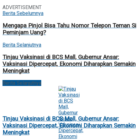
ADVERTISEMENT
Berita Sebelumnya
Mengapa Pinjol Bisa Tahu Nomor Telepon Teman Si
Peminjam Uang?
Berita Selanjutnya
Tinjau Vaksinasi di BCS Mall, Gubernur Ansar:
Vaksinasi Dipercepat, Ekonomi Diharapkan Semakin
Meningkat
Berita Selanjutnya
Tinjau Vaksinasi di BCS Mall, Gubernur Ansar:
Vaksinasi Dipercepat, Ekonomi Diharapkan Semakin
Meningkat