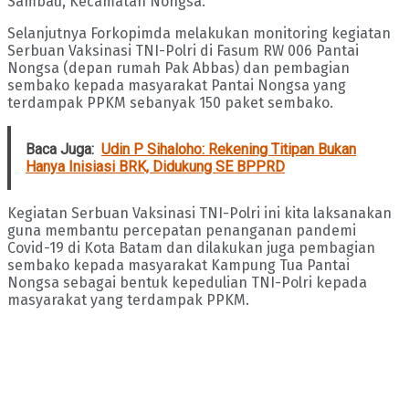
Sambau, Kecamatan Nongsa.
Selanjutnya Forkopimda melakukan monitoring kegiatan
Serbuan Vaksinasi TNI-Polri di Fasum RW 006 Pantai
Nongsa (depan rumah Pak Abbas) dan pembagian
sembako kepada masyarakat Pantai Nongsa yang
terdampak PPKM sebanyak 150 paket sembako.
Baca Juga:
Udin P Sihaloho: Rekening Titipan Bukan
Hanya Inisiasi BRK, Didukung SE BPPRD
Kegiatan Serbuan Vaksinasi TNI-Polri ini kita laksanakan
guna membantu percepatan penanganan pandemi
Covid-19 di Kota Batam dan dilakukan juga pembagian
sembako kepada masyarakat Kampung Tua Pantai
Nongsa sebagai bentuk kepedulian TNI-Polri kepada
masyarakat yang terdampak PPKM.