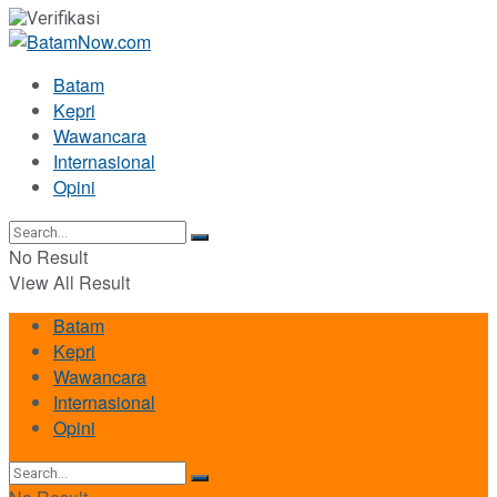
Batam
Kepri
Wawancara
Internasional
Opini
No Result
View All Result
Batam
Kepri
Wawancara
Internasional
Opini