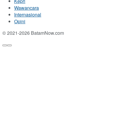
Kepri
Wawancara
Internasional
Opini
© 2021-2026 BatamNow.com