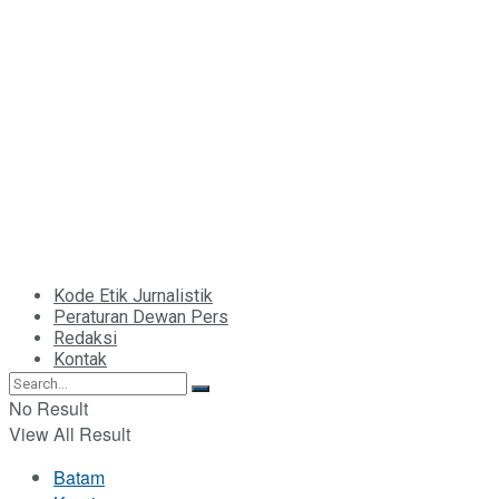
Kode Etik Jurnalistik
Peraturan Dewan Pers
Redaksi
Kontak
No Result
View All Result
Batam