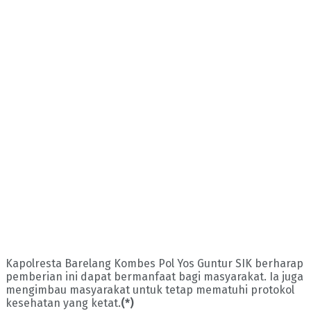
Kapolresta Barelang Kombes Pol Yos Guntur SIK berharap
pemberian ini dapat bermanfaat bagi masyarakat. Ia juga
mengimbau masyarakat untuk tetap mematuhi protokol
kesehatan yang ketat.
(*)