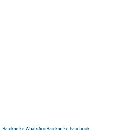
Bagikan ke WhatsApp
Bagikan ke Facebook