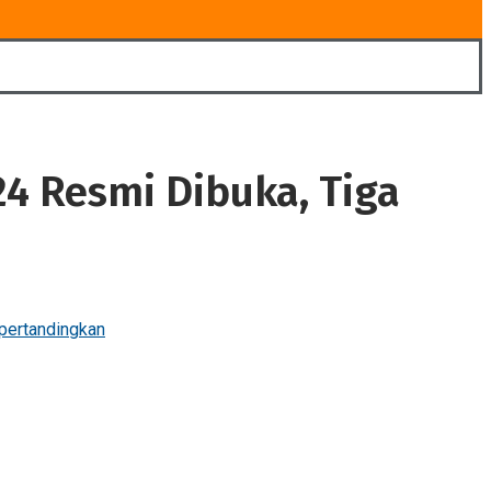
4 Resmi Dibuka, Tiga