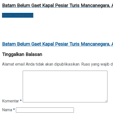
Batam Belum Gaet Kapal Pesiar Turis Mancanegara, 
Berita Selanjutnya
Batam Belum Gaet Kapal Pesiar Turis Mancanegara, 
Tinggalkan Balasan
Alamat email Anda tidak akan dipublikasikan.
Ruas yang wajib d
Komentar
*
Nama
*