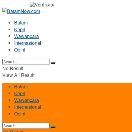
Batam
Kepri
Wawancara
Internasional
Opini
No Result
View All Result
Batam
Kepri
Wawancara
Internasional
Opini