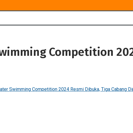
wimming Competition 202