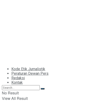
Kode Etik Jurnalistik
Peraturan Dewan Pers
Redaksi
Kontak
No Result
View All Result