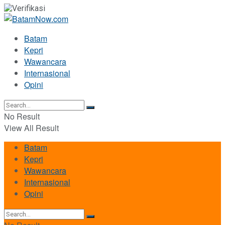
Batam
Kepri
Wawancara
Internasional
Opini
No Result
View All Result
Batam
Kepri
Wawancara
Internasional
Opini