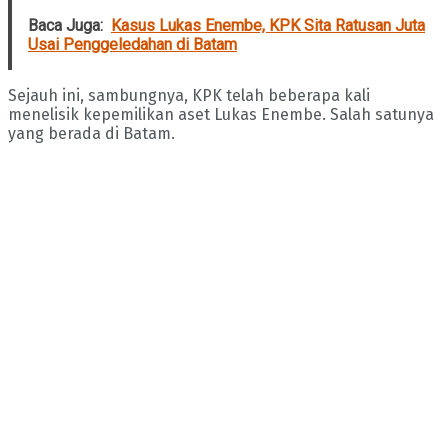
Baca Juga:
Kasus Lukas Enembe, KPK Sita Ratusan Juta
Usai Penggeledahan di Batam
Sejauh ini, sambungnya, KPK telah beberapa kali
menelisik kepemilikan aset Lukas Enembe. Salah satunya
yang berada di Batam.