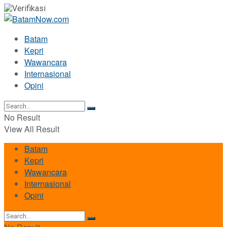
Batam
Kepri
Wawancara
Internasional
Opini
No Result
View All Result
Batam
Kepri
Wawancara
Internasional
Opini