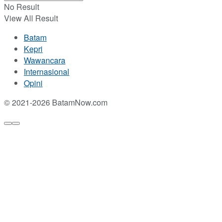
No Result
View All Result
Batam
Kepri
Wawancara
Internasional
Opini
© 2021-2026 BatamNow.com