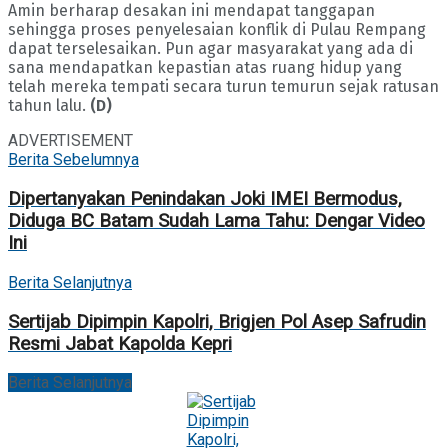
Amin berharap desakan ini mendapat tanggapan
sehingga proses penyelesaian konflik di Pulau Rempang
dapat terselesaikan. Pun agar masyarakat yang ada di
sana mendapatkan kepastian atas ruang hidup yang
telah mereka tempati secara turun temurun sejak ratusan
tahun lalu.
(D)
ADVERTISEMENT
Berita Sebelumnya
Dipertanyakan Penindakan Joki IMEI Bermodus,
Diduga BC Batam Sudah Lama Tahu: Dengar Video
Ini
Berita Selanjutnya
Sertijab Dipimpin Kapolri, Brigjen Pol Asep Safrudin
Resmi Jabat Kapolda Kepri
Berita Selanjutnya