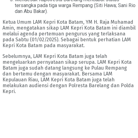
tersangka pada tiga warga Rempang (Siti Hawa; Sani Rio
dan Abu Bakar).
Ketua Umum LAM Kepri Kota Batam, YM H. Raja Muhamad
Amin, mengatakan sikap LAM Kepri Kota Batam ini diambil
melalui agenda pertemuan pengurus yang terlaksana
pada Sabtu (01/02/2025). Sebagai bentuk perhatian LAM
Kepri Kota Batam pada masyarakat.
Sebelumnya, LAM Kepri Kota Batam juga telah
mengeluarkan pernyataan sikap serupa. LAM Kepri Kota
Batam juga sudah datang langsung ke Pulau Rempang
dan bertemu dengan masyarakat. Bersama LAM
Kepulauan Riau, LAM Kepri Kota Batam juga telah
melakukan audiensi dengan Polresta Barelang dan Polda
Kepri.