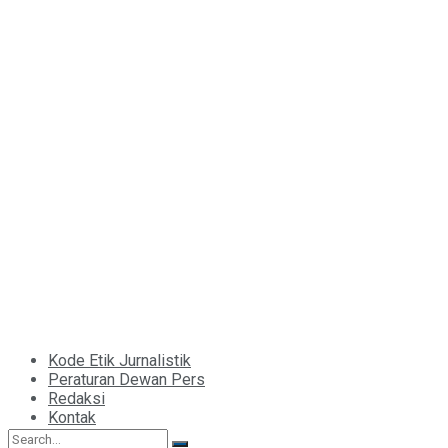
Kode Etik Jurnalistik
Peraturan Dewan Pers
Redaksi
Kontak