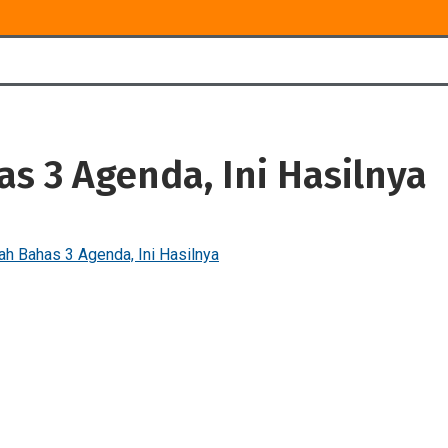
s 3 Agenda, Ini Hasilnya