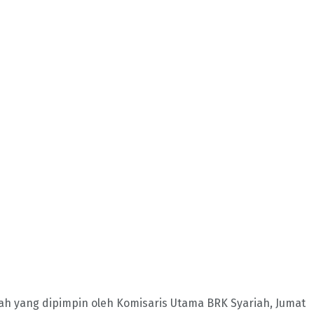
h yang dipimpin oleh Komisaris Utama BRK Syariah, Jumat