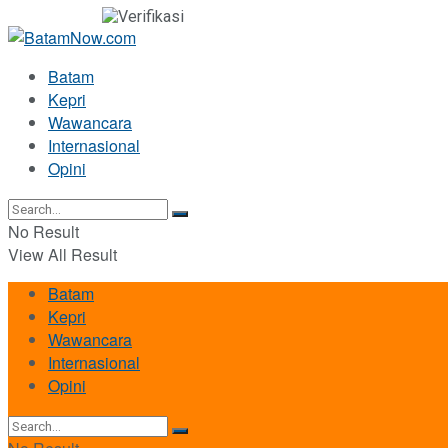
Batam
Kepri
Wawancara
Internasional
Opini
No Result
View All Result
Batam
Kepri
Wawancara
Internasional
Opini