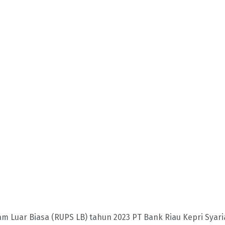
uar Biasa (RUPS LB) tahun 2023 PT Bank Riau Kepri Syaria