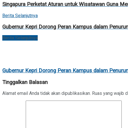
Singapura Perketat Aturan untuk Wisatawan Guna M
Berita Selanjutnya
Gubernur Kepri Dorong Peran Kampus dalam Penurun
Berita Selanjutnya
Gubernur Kepri Dorong Peran Kampus dalam Penurun
Tinggalkan Balasan
Alamat email Anda tidak akan dipublikasikan.
Ruas yang wajib d