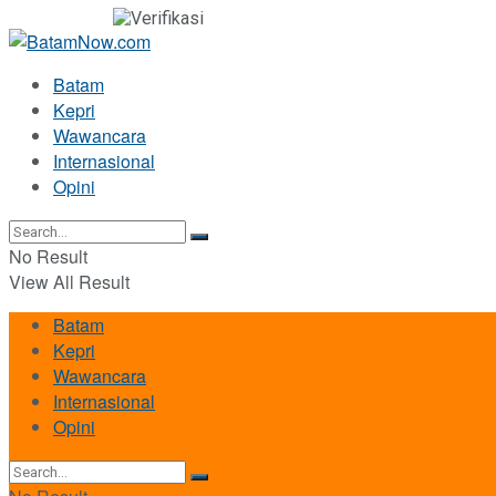
Batam
Kepri
Wawancara
Internasional
Opini
No Result
View All Result
Batam
Kepri
Wawancara
Internasional
Opini