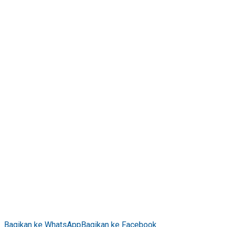
Bagikan ke WhatsApp
Bagikan ke Facebook