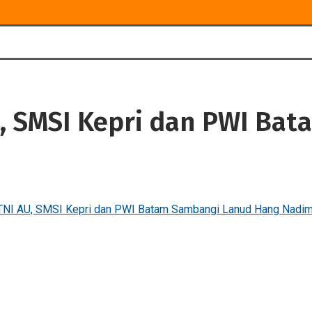
U, SMSI Kepri dan PWI B