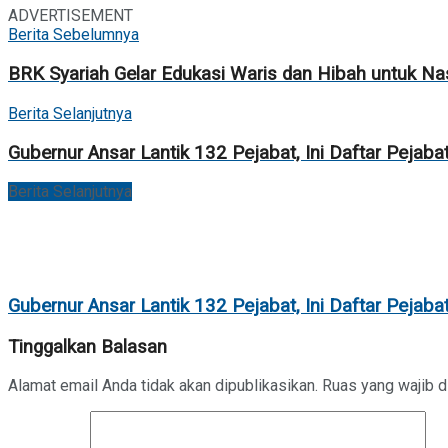
ADVERTISEMENT
Berita Sebelumnya
BRK Syariah Gelar Edukasi Waris dan Hibah untuk Na
Berita Selanjutnya
Gubernur Ansar Lantik 132 Pejabat, Ini Daftar Pejabat
Berita Selanjutnya
Gubernur Ansar Lantik 132 Pejabat, Ini Daftar Pejabat
Tinggalkan Balasan
Alamat email Anda tidak akan dipublikasikan.
Ruas yang wajib d