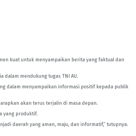
itmen kuat untuk menyampaikan berita yang faktual dan
dia dalam mendukung tugas TNI AU.
ng dalam menyampaikan informasi positif kepada publik
arapkan akan terus terjalin di masa depan.
 yang produktif.
adi daerah yang aman, maju, dan informatif,” tutupnya.