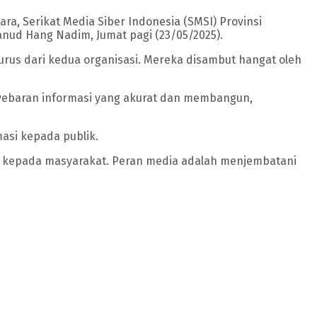
 Serikat Media Siber Indonesia (SMSI) Provinsi
nud Hang Nadim, Jumat pagi (23/05/2025).
rus dari kedua organisasi. Mereka disambut hangat oleh
penyebaran informasi yang akurat dan membangun,
asi kepada publik.
if kepada masyarakat. Peran media adalah menjembatani