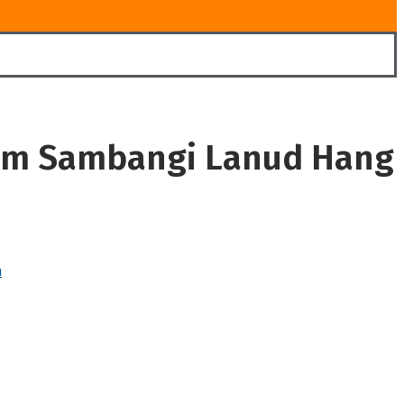
atam Sambangi Lanud Hang