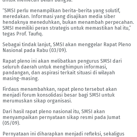
“SMSI perlu menampilkan berita-berita yang solutif,
meredakan. Informasi yang disajikan media siber
hendaknya meneduhkan, bukan menambah perpecahan.
SMSI memiliki peran strategis untuk memastikan hal itu,”
tegas Prof. Taufiq.
Sebagai tindak lanjut, SMSI akan menggelar Rapat Pleno
Nasional pada Rabu (03/09).
Rapat pleno ini akan melibatkan pengurus SMSI dari
seluruh daerah untuk menghimpun informasi,
pandangan, dan aspirasi terkait situasi di wilayah
masing-masing.
Firdaus menambahkan, rapat pleno tersebut akan
menjadi forum konsolidasi besar bagi SMSI untuk
merumuskan sikap organisasi.
Dari hasil rapat pleno nasional itu, SMSI akan
menyampaikan pernyataan sikap resmi pada Jumat
(05/09).
Pernyataan ini diharapkan menjadi refleksi, sekaligus