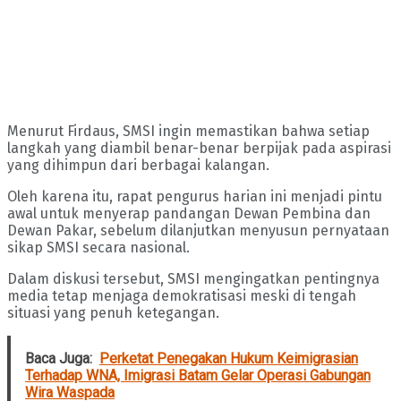
Menurut Firdaus, SMSI ingin memastikan bahwa setiap
langkah yang diambil benar-benar berpijak pada aspirasi
yang dihimpun dari berbagai kalangan.
Oleh karena itu, rapat pengurus harian ini menjadi pintu
awal untuk menyerap pandangan Dewan Pembina dan
Dewan Pakar, sebelum dilanjutkan menyusun pernyataan
sikap SMSI secara nasional.
Dalam diskusi tersebut, SMSI mengingatkan pentingnya
media tetap menjaga demokratisasi meski di tengah
situasi yang penuh ketegangan.
Baca Juga:
Perketat Penegakan Hukum Keimigrasian
Terhadap WNA, Imigrasi Batam Gelar Operasi Gabungan
Wira Waspada