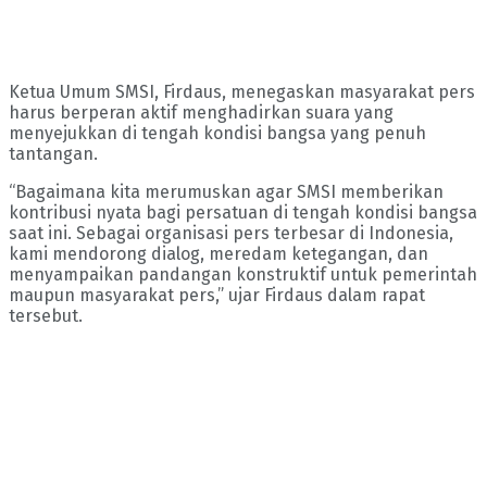
Ketua Umum SMSI, Firdaus, menegaskan masyarakat pers
harus berperan aktif menghadirkan suara yang
menyejukkan di tengah kondisi bangsa yang penuh
tantangan.
“Bagaimana kita merumuskan agar SMSI memberikan
kontribusi nyata bagi persatuan di tengah kondisi bangsa
saat ini. Sebagai organisasi pers terbesar di Indonesia,
kami mendorong dialog, meredam ketegangan, dan
menyampaikan pandangan konstruktif untuk pemerintah
maupun masyarakat pers,” ujar Firdaus dalam rapat
tersebut.