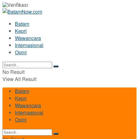
Batam
Kepri
Wawancara
Internasional
Opini
No Result
View All Result
Batam
Kepri
Wawancara
Internasional
Opini