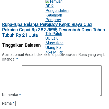
Rupa-rupa Belanja Pemprov Kepri: Biaya Cuci
Pakaian Capai Rp 382 Juta, Penambah Daya Tahan
Tubuh Rp 21 Juta
Tinggalkan Balasan
Alamat email Anda tidak akan dipublikasikan.
Ruas yang wajib
ditandai
*
Komentar
*
Nama
*