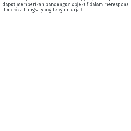
dapat memberikan pandangan objektif dalam merespons
dinamika bangsa yang tengah terjadi.