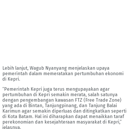
Lebih lanjut, Wagub Nyanyang menjelaskan upaya
pemerintah dalam memeratakan pertumbuhan ekonomi
di Kepri.
“Pemerintah Kepri juga terus mengupayakan agar
pertumbuhan di Kepri semakin merata, salah satunya
dengan pengembangan kawasan FTZ (Free Trade Zone)
yang ada di Bintan, Tanjungpinang, dan Tanjung Balai
Karimun agar semakin diperluas dan ditingkatkan seperti
di Kota Batam. Hal ini diharapkan dapat menaikkan taraf
perekonomian dan kesejahteraan masyarakat di Kepri,”
jelasnya.