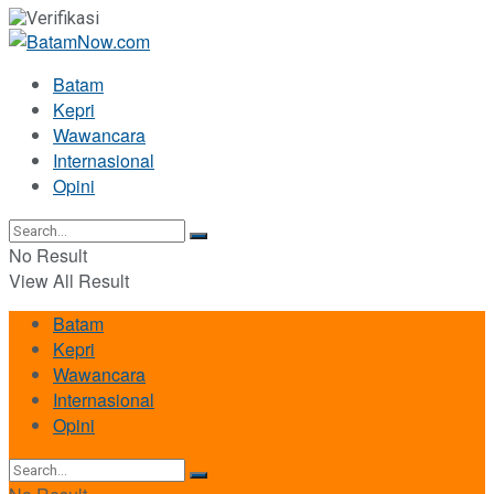
Batam
Kepri
Wawancara
Internasional
Opini
No Result
View All Result
Batam
Kepri
Wawancara
Internasional
Opini