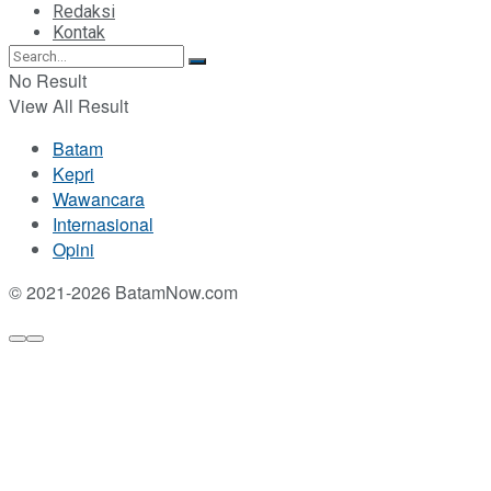
Redaksi
Kontak
No Result
View All Result
Batam
Kepri
Wawancara
Internasional
Opini
© 2021-2026 BatamNow.com