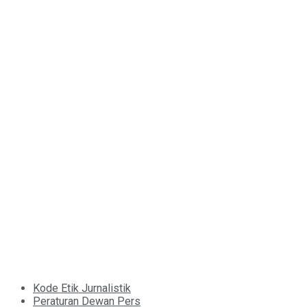
Kode Etik Jurnalistik
Peraturan Dewan Pers