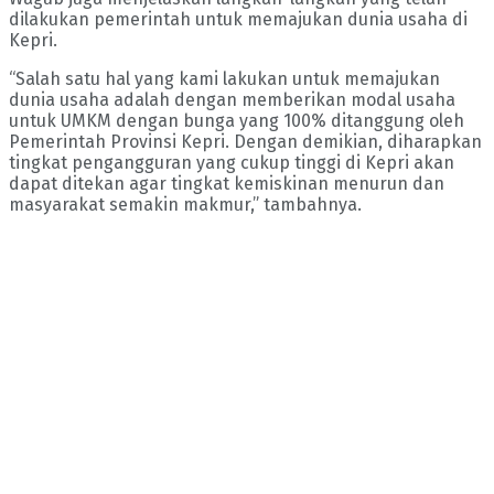
dilakukan pemerintah untuk memajukan dunia usaha di
Kepri.
“Salah satu hal yang kami lakukan untuk memajukan
dunia usaha adalah dengan memberikan modal usaha
untuk UMKM dengan bunga yang 100% ditanggung oleh
Pemerintah Provinsi Kepri. Dengan demikian, diharapkan
tingkat pengangguran yang cukup tinggi di Kepri akan
dapat ditekan agar tingkat kemiskinan menurun dan
masyarakat semakin makmur,” tambahnya.