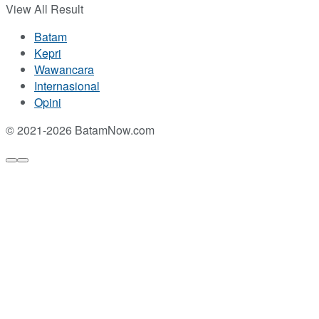
View All Result
Batam
Kepri
Wawancara
Internasional
Opini
© 2021-2026 BatamNow.com