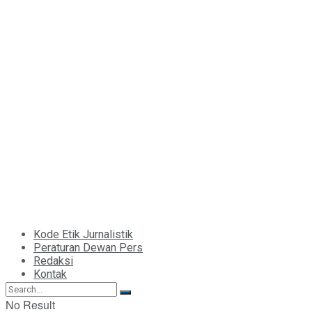
Kode Etik Jurnalistik
Peraturan Dewan Pers
Redaksi
Kontak
No Result