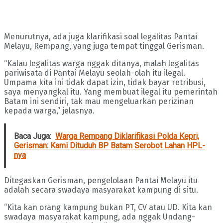
Menurutnya, ada juga klarifikasi soal legalitas Pantai
Melayu, Rempang, yang juga tempat tinggal Gerisman.
“Kalau legalitas warga nggak ditanya, malah legalitas
pariwisata di Pantai Melayu seolah-olah itu ilegal.
Umpama kita ini tidak dapat izin, tidak bayar retribusi,
saya menyangkal itu. Yang membuat ilegal itu pemerintah
Batam ini sendiri, tak mau mengeluarkan perizinan
kepada warga,” jelasnya.
Baca Juga:
Warga Rempang Diklarifikasi Polda Kepri,
Gerisman: Kami Dituduh BP Batam Serobot Lahan HPL-
nya
Ditegaskan Gerisman, pengelolaan Pantai Melayu itu
adalah secara swadaya masyarakat kampung di situ.
“Kita kan orang kampung bukan PT, CV atau UD. Kita kan
swadaya masyarakat kampung, ada nggak Undang-