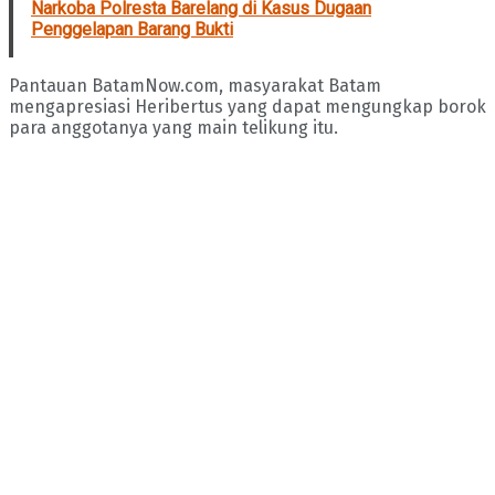
Narkoba Polresta Barelang di Kasus Dugaan
Penggelapan Barang Bukti
Pantauan BatamNow.com, masyarakat Batam
mengapresiasi Heribertus yang dapat mengungkap borok
para anggotanya yang main telikung itu.