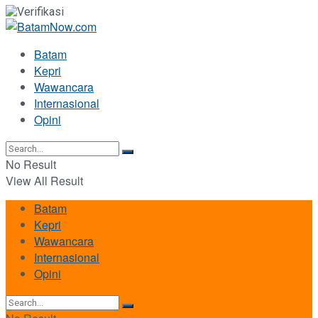
Batam
Kepri
Wawancara
Internasional
Opini
No Result
View All Result
Batam
Kepri
Wawancara
Internasional
Opini