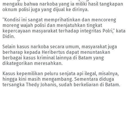
mengaku bahwa narkoba yang ia miliki hasil tangkapan
oknum polisi juga yang dijual ke dirinya.
“Kondisi ini sangat memprihatinkan dan mencoreng
moreng wajah polisi dan menjatuhkan tingkat
kepercayaan masyarakat terhadap integritas Polri,” kata
Didin.
Selain kasus narkoba secara umum, masyarakat juga
berharap kepada Heribertus dapat menuntaskan
berbagai kasus kriminal lainnya di Batam yang
dikategorikan meresahkan.
Kasus kepemilikan peluru senjata api ilegal, misalnya,
hingga kini masih mengambang. Sementara diduga
tersangka Thedy Johanis, sudah berkeliaran di Batam.