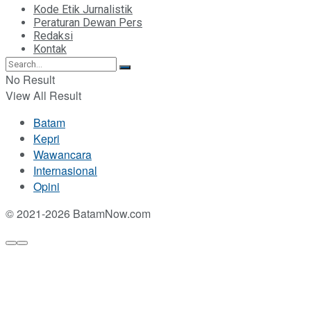
Kode Etik Jurnalistik
Peraturan Dewan Pers
Redaksi
Kontak
No Result
View All Result
Batam
Kepri
Wawancara
Internasional
Opini
© 2021-2026 BatamNow.com