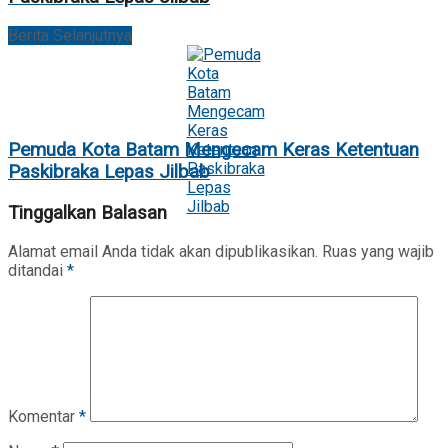
Berita Selanjutnya
Pemuda Kota Batam Mengecam Keras Ketentuan
Paskibraka Lepas Jilbab
Tinggalkan Balasan
Alamat email Anda tidak akan dipublikasikan.
Ruas yang wajib
ditandai
*
Komentar
*