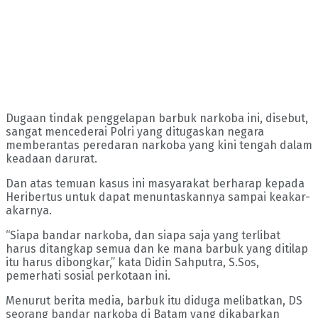
Dugaan tindak penggelapan barbuk narkoba ini, disebut,
sangat mencederai Polri yang ditugaskan negara
memberantas peredaran narkoba yang kini tengah dalam
keadaan darurat.
Dan atas temuan kasus ini masyarakat berharap kepada
Heribertus untuk dapat menuntaskannya sampai keakar-
akarnya.
“Siapa bandar narkoba, dan siapa saja yang terlibat
harus ditangkap semua dan ke mana barbuk yang ditilap
itu harus dibongkar,” kata Didin Sahputra, S.Sos,
pemerhati sosial perkotaan ini.
Menurut berita media, barbuk itu diduga melibatkan, DS
seorang bandar narkoba di Batam yang dikabarkan