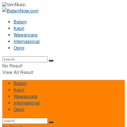
Batam
Kepri
Wawancara
Internasional
Opini
No Result
View All Result
Batam
Kepri
Wawancara
Internasional
Opini