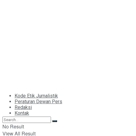
Kode Etik Jurnalistik
Peraturan Dewan Pers
Redaksi
Kontak
No Result
View All Result