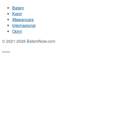
Batam
Kepri
Wawancara
Internasional
Opini
© 2021-2026 BatamNow.com