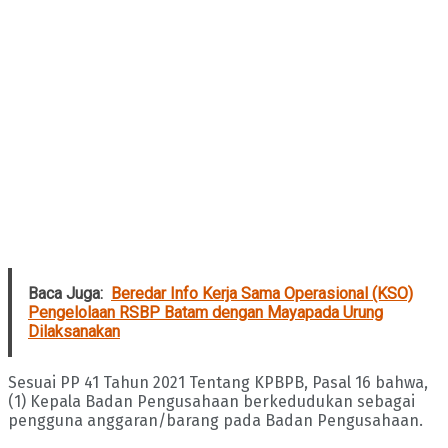
Baca Juga:
Beredar Info Kerja Sama Operasional (KSO)
Pengelolaan RSBP Batam dengan Mayapada Urung
Dilaksanakan
Sesuai PP 41 Tahun 2021 Tentang KPBPB, Pasal 16 bahwa,
(1) Kepala Badan Pengusahaan berkedudukan sebagai
pengguna anggaran/barang pada Badan Pengusahaan.