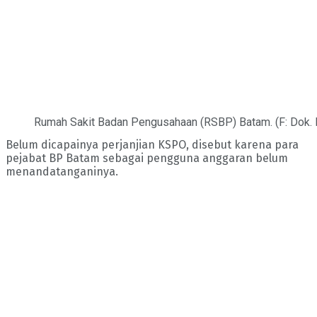
Rumah Sakit Badan Pengusahaan (RSBP) Batam. (F: Dok.
Belum dicapainya perjanjian KSPO, disebut karena para
pejabat BP Batam sebagai pengguna anggaran belum
menandatanganinya.