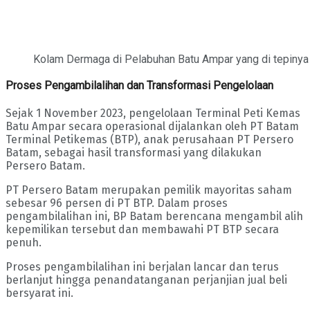
Kolam Dermaga di Pelabuhan Batu Ampar yang di tepinya 
Proses Pengambilalihan dan Transformasi Pengelolaan
Sejak 1 November 2023, pengelolaan Terminal Peti Kemas
Batu Ampar secara operasional dijalankan oleh PT Batam
Terminal Petikemas (BTP), anak perusahaan PT Persero
Batam, sebagai hasil transformasi yang dilakukan
Persero Batam.
PT Persero Batam merupakan pemilik mayoritas saham
sebesar 96 persen di PT BTP. Dalam proses
pengambilalihan ini, BP Batam berencana mengambil alih
kepemilikan tersebut dan membawahi PT BTP secara
penuh.
Proses pengambilalihan ini berjalan lancar dan terus
berlanjut hingga penandatanganan perjanjian jual beli
bersyarat ini.