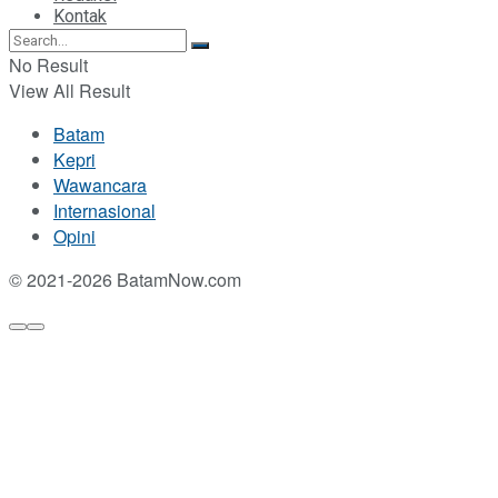
Kontak
No Result
View All Result
Batam
Kepri
Wawancara
Internasional
Opini
© 2021-2026 BatamNow.com