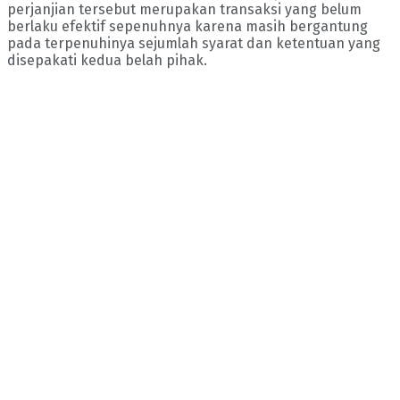
perjanjian tersebut merupakan transaksi yang belum
berlaku efektif sepenuhnya karena masih bergantung
pada terpenuhinya sejumlah syarat dan ketentuan yang
disepakati kedua belah pihak.