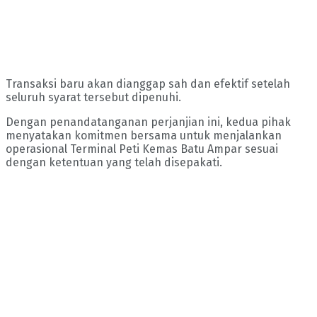
Transaksi baru akan dianggap sah dan efektif setelah
seluruh syarat tersebut dipenuhi.
Dengan penandatanganan perjanjian ini, kedua pihak
menyatakan komitmen bersama untuk menjalankan
operasional Terminal Peti Kemas Batu Ampar sesuai
dengan ketentuan yang telah disepakati.