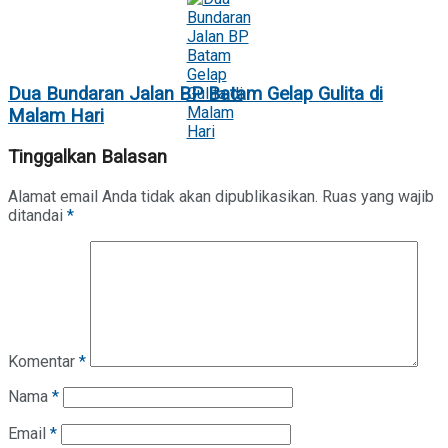
Dua Bundaran Jalan BP Batam Gelap Gulita di
Malam Hari
Tinggalkan Balasan
Alamat email Anda tidak akan dipublikasikan.
Ruas yang wajib
ditandai
*
Komentar
*
Nama
*
Email
*