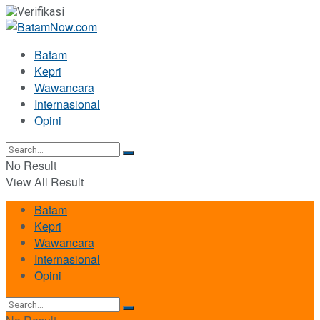
Batam
Kepri
Wawancara
Internasional
Opini
No Result
View All Result
Batam
Kepri
Wawancara
Internasional
Opini