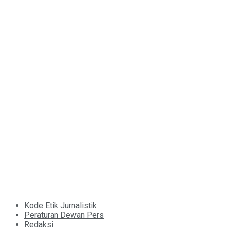
Kode Etik Jurnalistik
Peraturan Dewan Pers
Redaksi