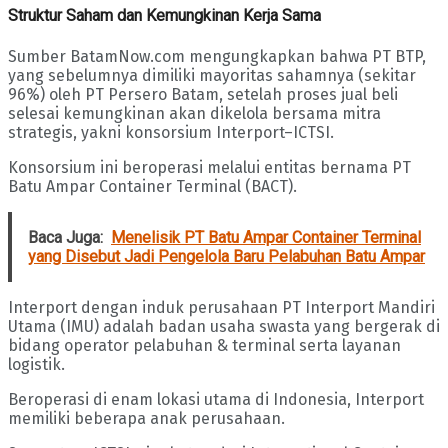
Struktur Saham dan Kemungkinan Kerja Sama
Sumber BatamNow.com mengungkapkan bahwa PT BTP,
yang sebelumnya dimiliki mayoritas sahamnya (sekitar
96%) oleh PT Persero Batam, setelah proses jual beli
selesai kemungkinan akan dikelola bersama mitra
strategis, yakni konsorsium Interport–ICTSI.
Konsorsium ini beroperasi melalui entitas bernama PT
Batu Ampar Container Terminal (BACT).
Baca Juga:
Menelisik PT Batu Ampar Container Terminal
yang Disebut Jadi Pengelola Baru Pelabuhan Batu Ampar
Interport dengan induk perusahaan PT Interport Mandiri
Utama (IMU) adalah badan usaha swasta yang bergerak di
bidang operator pelabuhan & terminal serta layanan
logistik.
Beroperasi di enam lokasi utama di Indonesia, Interport
memiliki beberapa anak perusahaan.