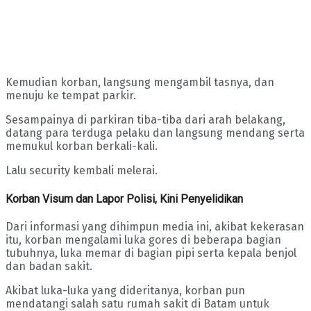
Kemudian korban, langsung mengambil tasnya, dan
menuju ke tempat parkir.
Sesampainya di parkiran tiba-tiba dari arah belakang,
datang para terduga pelaku dan langsung mendang serta
memukul korban berkali-kali.
Lalu security kembali melerai.
Korban Visum dan Lapor Polisi, Kini Penyelidikan
Dari informasi yang dihimpun media ini, akibat kekerasan
itu, korban mengalami luka gores di beberapa bagian
tubuhnya, luka memar di bagian pipi serta kepala benjol
dan badan sakit.
Akibat luka-luka yang dideritanya, korban pun
mendatangi salah satu rumah sakit di Batam untuk