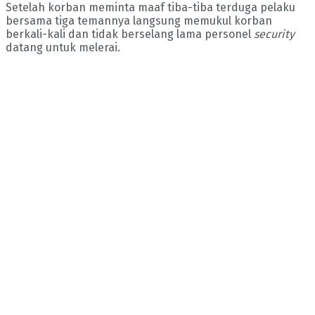
Setelah korban meminta maaf tiba-tiba terduga pelaku
bersama tiga temannya langsung memukul korban
berkali-kali dan tidak berselang lama personel
security
datang untuk melerai.