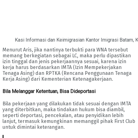
Kasi Informasi dan Keimigrasian Kantor Imigrasi Batam, K
Menurut Aris, jika nantinya terbukti para WNA tersebut
memang berkegiatan sebagai LC, maka perlu dipastikan
izin tinggal dan jenis pekerjaannya sesuai, karena izin
kerja harus berdasarkan IMTA (Izin Mempekerjakan
Tenaga Asing) dan RPTKA (Rencana Penggunaan Tenaga
Kerja Asing) dari Kementerian Ketenagakerjaan.
Bila Melanggar Ketentuan, Bisa Dideportasi
Bila pekerjaan yang dilakukan tidak sesuai dengan IMTA
yang diterbitkan, maka tindakan hukum bisa diambil,
seperti deportasi, pencekalan, atau penyidikan lebih
lanjut, termasuk kemungkinan memanggil pihak First Club
untuk dimintai keterangan.