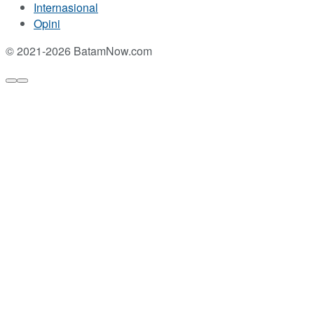
Internasional
Opini
© 2021-2026 BatamNow.com