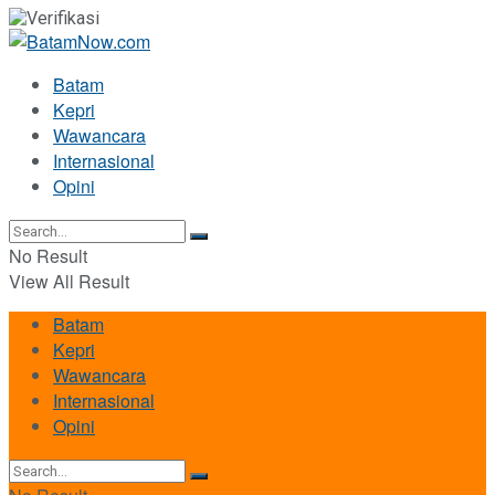
Batam
Kepri
Wawancara
Internasional
Opini
No Result
View All Result
Batam
Kepri
Wawancara
Internasional
Opini