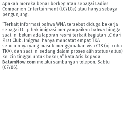
Apakah mereka benar berkegiatan sebagai Ladies
Companion Entertainment (LC/LCe) atau hanya sebagai
pengunjung.
“Terkait informasi bahwa WNA tersebut diduga bekerja
sebagai LC, pihak imigrasi menyampaikan bahwa hingga
saat ini belum ada laporan resmi terkait kegiatan LC dari
First Club. Imigrasi hanya mencatat empat TKA
sebelumnya yang masuk menggunakan visa C18 (uji coba
TKA), dan saat ini sedang dalam proses alih status (altus)
ke izin tinggal untuk bekerja” kata Aris kepada
BatamNow.com
melalui sambungan telepon, Sabtu
(07/06).