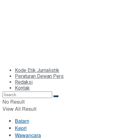
Kode Etik Jurnalistik
Peraturan Dewan Pers
Redaksi
Kontak
No Result
View All Result
Batam
Kepri
Wawancara