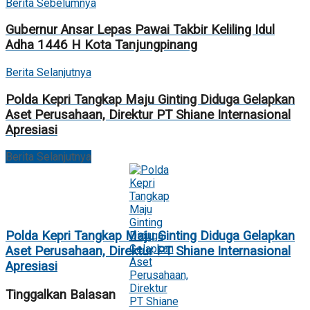
Berita Sebelumnya
Gubernur Ansar Lepas Pawai Takbir Keliling Idul
Adha 1446 H Kota Tanjungpinang
Berita Selanjutnya
Polda Kepri Tangkap Maju Ginting Diduga Gelapkan
Aset Perusahaan, Direktur PT Shiane Internasional
Apresiasi
Berita Selanjutnya
Polda Kepri Tangkap Maju Ginting Diduga Gelapkan
Aset Perusahaan, Direktur PT Shiane Internasional
Apresiasi
Tinggalkan Balasan