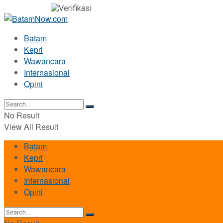
Batam
Kepri
Wawancara
Internasional
Opini
No Result
View All Result
Batam
Kepri
Wawancara
Internasional
Opini