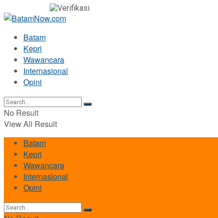
Batam
Kepri
Wawancara
Internasional
Opini
No Result
View All Result
Batam
Kepri
Wawancara
Internasional
Opini