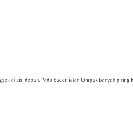
ngsek di sisi depan. Pada badan jalan tampak banyak piring