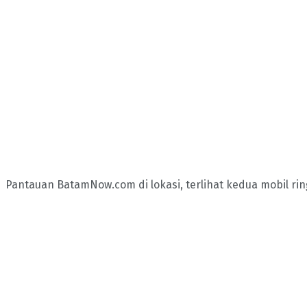
Pantauan BatamNow.com di lokasi, terlihat kedua mobil ri