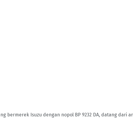
ng bermerek Isuzu dengan nopol BP 9232 DA, datang dari ar