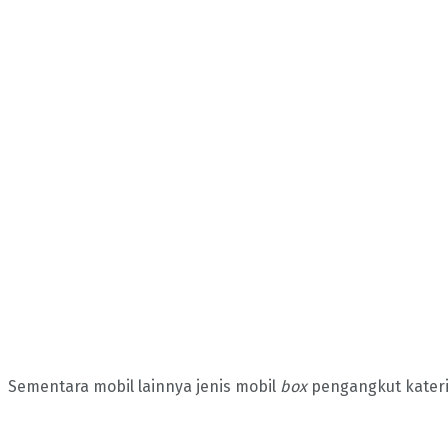
Sementara mobil lainnya jenis mobil
box
pengangkut kateri