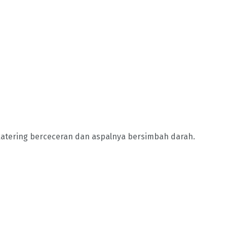
 katering berceceran dan aspalnya bersimbah darah.