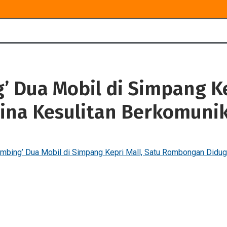
 Dua Mobil di Simpang Ke
na Kesulitan Berkomunik