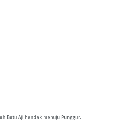
ah Batu Aji hendak menuju Punggur.