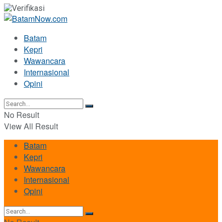
Batam
Kepri
Wawancara
Internasional
Opini
No Result
View All Result
Batam
Kepri
Wawancara
Internasional
Opini