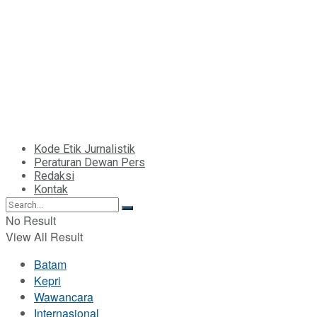
Kode Etik Jurnalistik
Peraturan Dewan Pers
Redaksi
Kontak
No Result
View All Result
Batam
Kepri
Wawancara
Internasional