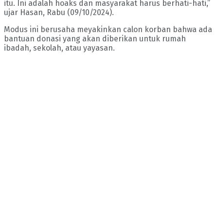
itu. Ini adalah hoaks dan masyarakat harus berhati-hati,”
ujar Hasan, Rabu (09/10/2024).
Modus ini berusaha meyakinkan calon korban bahwa ada
bantuan donasi yang akan diberikan untuk rumah
ibadah, sekolah, atau yayasan.