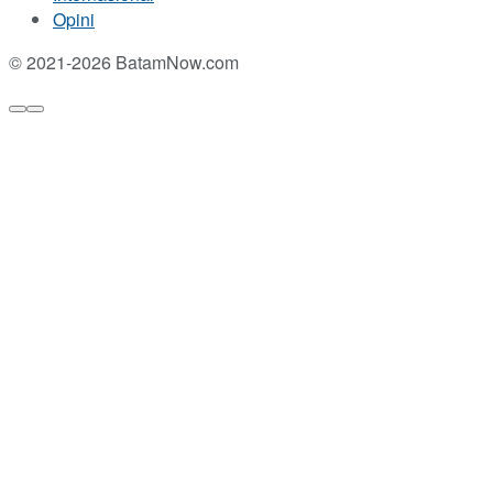
Opini
© 2021-2026 BatamNow.com