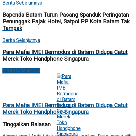
Berita Sebelumnya
Bapenda Batam Turun Pasang Spanduk Peringatan
Penunggak Pajak Hotel, Satpol PP Kota Batam Tak
Tampak
Berita Selanjutnya
Para Mafia IMEI Bermodus di Batam Diduga Catut
Merek Toko Handphone Singapura
Berita Selanjutnya
Para Mafia IMEI Bermodus di Batam Diduga Catut
Merek Toko Handphone Singapura
Tinggalkan Balasan