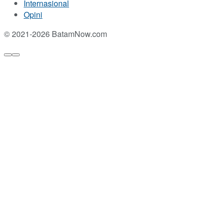
Internasional
Opini
© 2021-2026 BatamNow.com