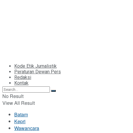
Kode Etik Jurnalistik
Peraturan Dewan Pers
Redaksi
Kontak
No Result
View All Result
Batam
Kepri
Wawancara