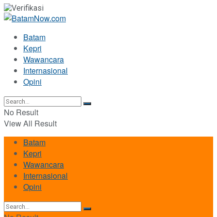
Batam
Kepri
Wawancara
Internasional
Opini
No Result
View All Result
Batam
Kepri
Wawancara
Internasional
Opini