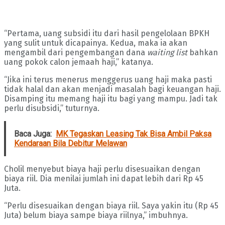
“Pertama, uang subsidi itu dari hasil pengelolaan BPKH
yang sulit untuk dicapainya. Kedua, maka ia akan
mengambil dari pengembangan dana
waiting list
bahkan
uang pokok calon jemaah haji,” katanya.
“Jika ini terus menerus menggerus uang haji maka pasti
tidak halal dan akan menjadi masalah bagi keuangan haji.
Disamping itu memang haji itu bagi yang mampu. Jadi tak
perlu disubsidi,” tuturnya.
Baca Juga:
MK Tegaskan Leasing Tak Bisa Ambil Paksa
Kendaraan Bila Debitur Melawan
Cholil menyebut biaya haji perlu disesuaikan dengan
biaya riil. Dia menilai jumlah ini dapat lebih dari Rp 45
Juta.
“Perlu disesuaikan dengan biaya riil. Saya yakin itu (Rp 45
Juta) belum biaya sampe biaya riilnya,” imbuhnya.