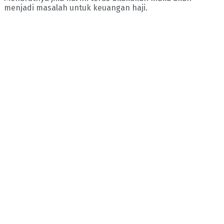
menjadi masalah untuk keuangan haji.