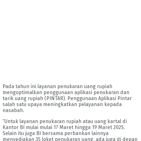
Pada tahun ini layanan penukaran uang rupiah
mengoptimalkan penggunaan aplikasi penukaran dan
tarik uang rupiah (PINTAR). Penggunaan Aplikasi Pintar
salah satu upaya meningkatkan pelayanan kepada
nasabah.
“Untuk layanan penukaran rupiah atau uang kartal di
Kantor BI mulai mulai 17 Maret hingga 19 Maret 2025.
Selain itu juga BI bersama perbankan lainnya
menyediakan 35 loket penukaran uang, ada juga di depan