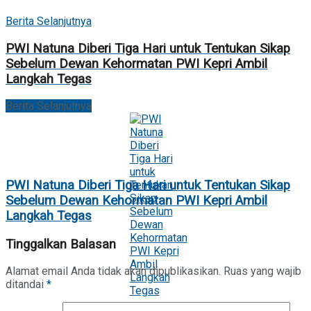
Berita Selanjutnya
PWI Natuna Diberi Tiga Hari untuk Tentukan Sikap
Sebelum Dewan Kehormatan PWI Kepri Ambil
Langkah Tegas
Berita Selanjutnya
PWI Natuna Diberi Tiga Hari untuk Tentukan Sikap
Sebelum Dewan Kehormatan PWI Kepri Ambil
Langkah Tegas
Tinggalkan Balasan
Alamat email Anda tidak akan dipublikasikan.
Ruas yang wajib
ditandai
*