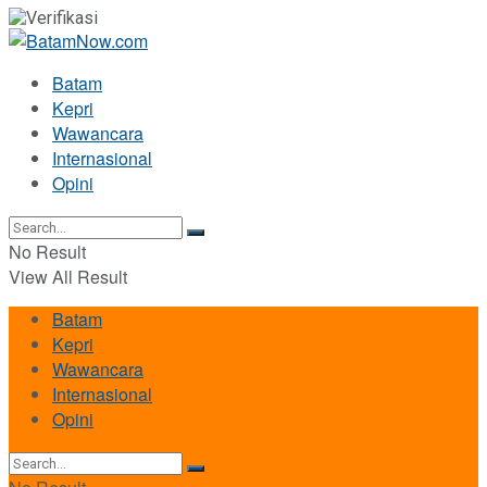
Batam
Kepri
Wawancara
Internasional
Opini
No Result
View All Result
Batam
Kepri
Wawancara
Internasional
Opini