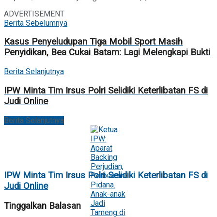
ADVERTISEMENT
Berita Sebelumnya
Kasus Penyeludupan Tiga Mobil Sport Masih
Penyidikan, Bea Cukai Batam: Lagi Melengkapi Bukti
Berita Selanjutnya
IPW Minta Tim Irsus Polri Selidiki Keterlibatan FS di
Judi Online
Berita Selanjutnya
IPW Minta Tim Irsus Polri Selidiki Keterlibatan FS di
Judi Online
Tinggalkan Balasan