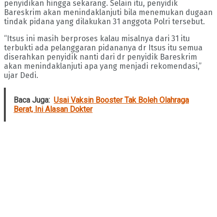
penyidikan hingga sekarang. Selain itu, penyidik
Bareskrim akan menindaklanjuti bila menemukan dugaan
tindak pidana yang dilakukan 31 anggota Polri tersebut.
“Itsus ini masih berproses kalau misalnya dari 31 itu
terbukti ada pelanggaran pidananya dr Itsus itu semua
diserahkan penyidik nanti dari dr penyidik Bareskrim
akan menindaklanjuti apa yang menjadi rekomendasi,”
ujar Dedi.
Baca Juga:
Usai Vaksin Booster Tak Boleh Olahraga
Berat, Ini Alasan Dokter