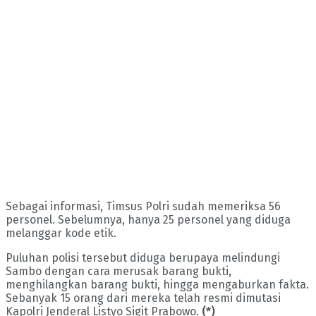
Sebagai informasi, Timsus Polri sudah memeriksa 56
personel. Sebelumnya, hanya 25 personel yang diduga
melanggar kode etik.
Puluhan polisi tersebut diduga berupaya melindungi
Sambo dengan cara merusak barang bukti,
menghilangkan barang bukti, hingga mengaburkan fakta.
Sebanyak 15 orang dari mereka telah resmi dimutasi
Kapolri Jenderal Listyo Sigit Prabowo.
(*)