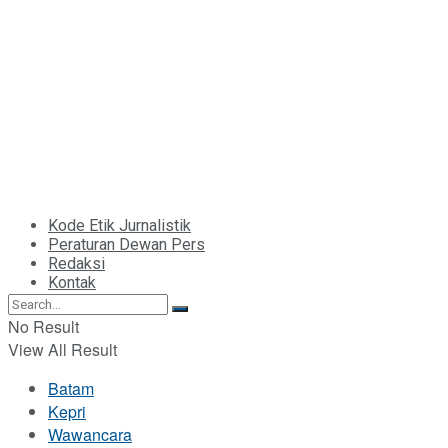
Kode Etik Jurnalistik
Peraturan Dewan Pers
Redaksi
Kontak
No Result
View All Result
Batam
Kepri
Wawancara