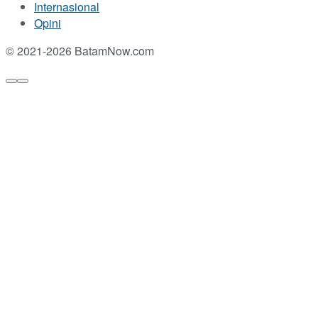
Internasional
Opini
© 2021-2026 BatamNow.com