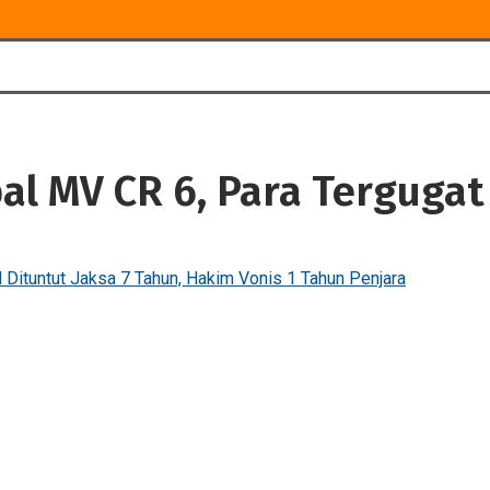
l MV CR 6, Para Tergugat