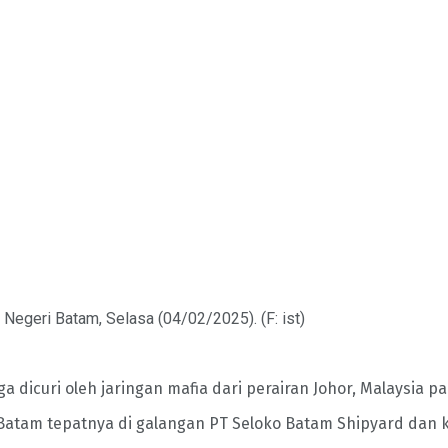
Negeri Batam, Selasa (04/02/2025). (F: ist)
ga dicuri oleh jaringan mafia dari perairan Johor, Malaysia 
 Batam tepatnya di galangan PT Seloko Batam Shipyard dan