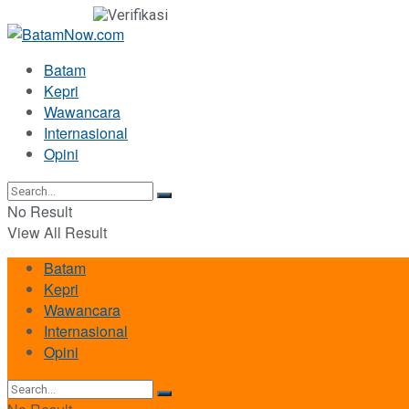
Batam
Kepri
Wawancara
Internasional
Opini
No Result
View All Result
Batam
Kepri
Wawancara
Internasional
Opini