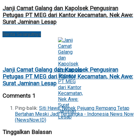
Janji Camat Galang dan Kapolsek Pengusiran
Petugas PT MEG dari Kantor Kecamatan, Nek Awe:
Surat Jaminan Lesap
Berita Selanjutnya
Janji Camat Galang dan Kapolsek Pengusiran
Petugas PT MEG dari Kantor Kecamatan, Nek Awe:
Surat Jaminan Lesap
Comments
1
Ping-balik:
Siti Hawa: Nenek Pejuang Rempang Tetap
Bertahan Meski Jadi Tersangka - Indonesia News Now
(NewsNow.ID)
Tinggalkan Balasan