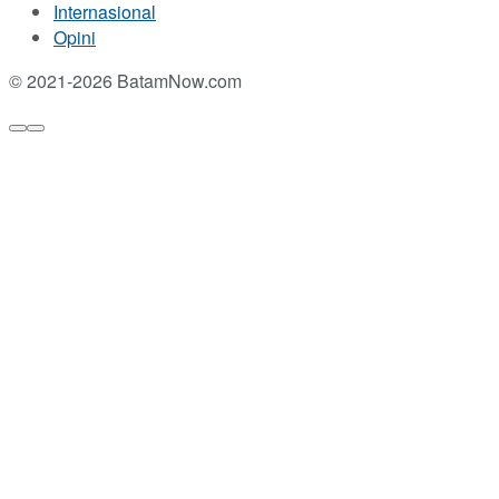
Internasional
Opini
© 2021-2026 BatamNow.com