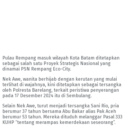
Pulau Rempang masuk wilayah Kota Batam ditetapkan
sebagai salah satu Proyek Strategis Nasional yang
dinamai PSN Rempang Eco-City.
Nek Awe, wanita berhijab dengan kerutan yang mulai
terlihat di wajahnya, kini ditetapkan sebagai tersangka
oleh Polresta Barelang, terkait peristiwa penyerangan
pada 17 Desember 2024 itu di Sembulang.
Selain Nek Awe, turut menjadi tersangka Sani Rio, pria
berumur 37 tahun bersama Abu Bakar alias Pak Aceh
berumur 53 tahun. Mereka dituduh melanggar Pasal 333
KUHP “tentang merampas kemerdekaan seseorang”.