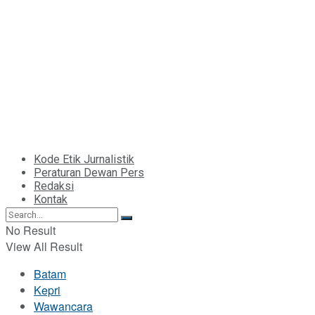
Kode Etik Jurnalistik
Peraturan Dewan Pers
Redaksi
Kontak
No Result
View All Result
Batam
Kepri
Wawancara