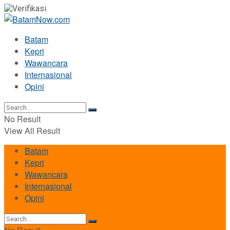
Batam
Kepri
Wawancara
Internasional
Opini
No Result
View All Result
Batam
Kepri
Wawancara
Internasional
Opini