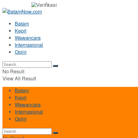
Batam
Kepri
Wawancara
Internasional
Opini
No Result
View All Result
Batam
Kepri
Wawancara
Internasional
Opini