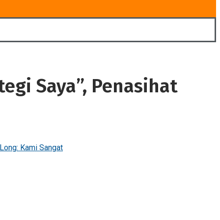
egi Saya”, Penasihat