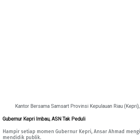
Kantor Bersama Samsart Provinsi Kepulauan Riau (Kepri),
Gubernur Kepri Imbau, ASN Tak Peduli
Hampir setiap momen Gubernur Kepri, Ansar Ahmad mengim
mendidik publik.