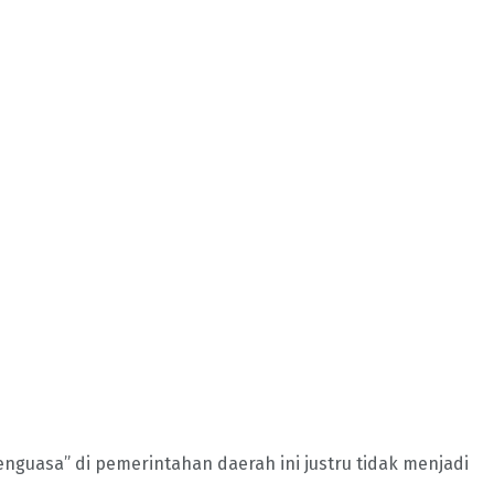
guasa” di pemerintahan daerah ini justru tidak menjadi