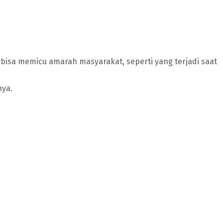
 bisa memicu amarah masyarakat, seperti yang terjadi saat
nya.