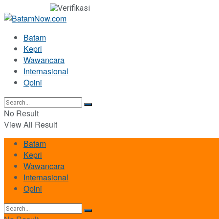
Batam
Kepri
Wawancara
Internasional
Opini
No Result
View All Result
Batam
Kepri
Wawancara
Internasional
Opini