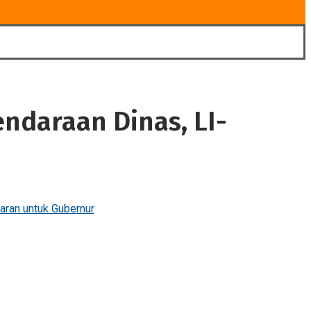
ndaraan Dinas, LI-