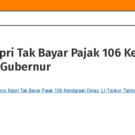
i Tak Bayar Pajak 106 Ke
 Gubernur