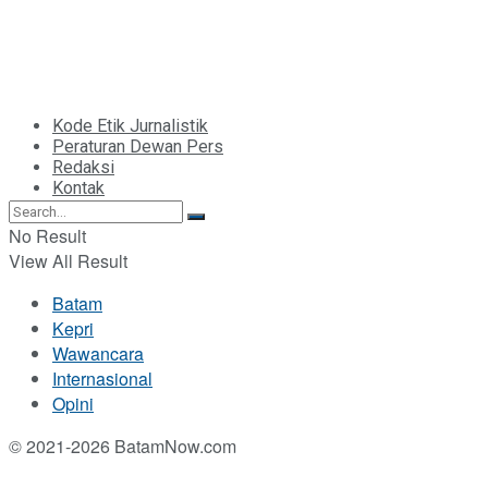
Kode Etik Jurnalistik
Peraturan Dewan Pers
Redaksi
Kontak
No Result
View All Result
Batam
Kepri
Wawancara
Internasional
Opini
© 2021-2026 BatamNow.com