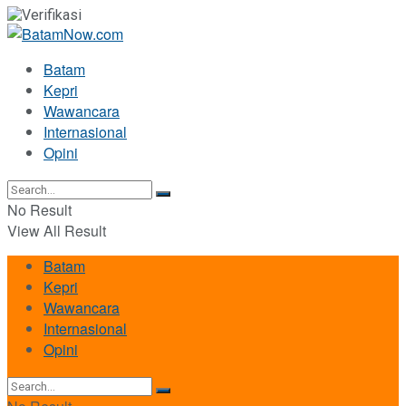
Batam
Kepri
Wawancara
Internasional
Opini
No Result
View All Result
Batam
Kepri
Wawancara
Internasional
Opini