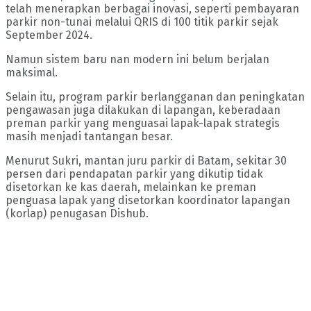
telah menerapkan berbagai inovasi, seperti pembayaran
parkir non-tunai melalui QRIS di 100 titik parkir sejak
September 2024.
Namun sistem baru nan modern ini belum berjalan
maksimal.
Selain itu, program parkir berlangganan dan peningkatan
pengawasan juga dilakukan di lapangan, keberadaan
preman parkir yang menguasai lapak-lapak strategis
masih menjadi tantangan besar.
Menurut Sukri, mantan juru parkir di Batam, sekitar 30
persen dari pendapatan parkir yang dikutip tidak
disetorkan ke kas daerah, melainkan ke preman
penguasa lapak yang disetorkan koordinator lapangan
(korlap) penugasan Dishub.