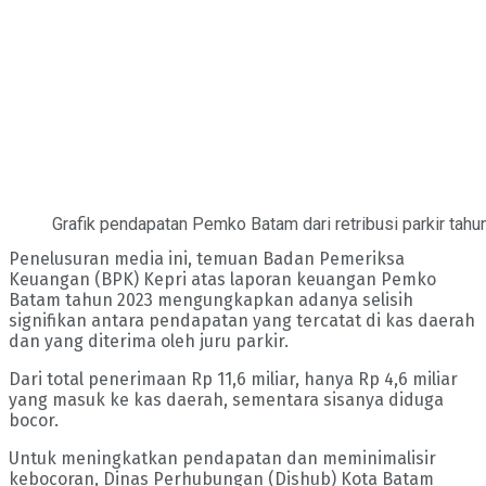
Grafik pendapatan Pemko Batam dari retribusi parkir t
Penelusuran media ini, temuan Badan Pemeriksa
Keuangan (BPK) Kepri atas laporan keuangan Pemko
Batam tahun 2023 mengungkapkan adanya selisih
signifikan antara pendapatan yang tercatat di kas daerah
dan yang diterima oleh juru parkir.
Dari total penerimaan Rp 11,6 miliar, hanya Rp 4,6 miliar
yang masuk ke kas daerah, sementara sisanya diduga
bocor.
Untuk meningkatkan pendapatan dan meminimalisir
kebocoran, Dinas Perhubungan (Dishub) Kota Batam