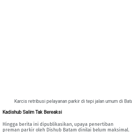
Karcis retribusi pelayanan parkir di tepi jalan umum di B
Kadishub Salim Tak Bereaksi
Hingga berita ini dipublikasikan, upaya penertiban
preman parkir oleh Dishub Batam dinilai belum maksimal.