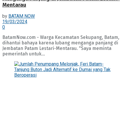
Mentarau
by
BATAM NOW
19/03/2024
0
BatamNow.com - Warga Kecamatan Sekupang, Batam,
dihantui bahaya karena lubang menganga panjang di
Jembatan Patam Lestari-Mentarau. "Saya meminta
pemerintah untuk...