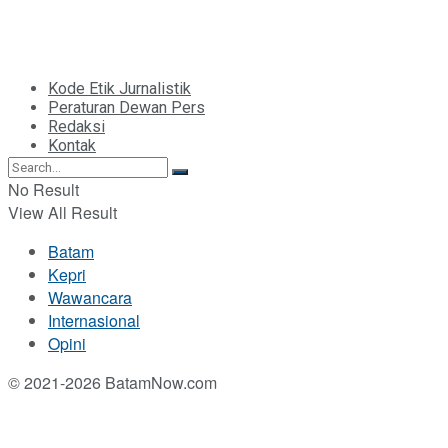
Kode Etik Jurnalistik
Peraturan Dewan Pers
Redaksi
Kontak
No Result
View All Result
Batam
Kepri
Wawancara
Internasional
Opini
© 2021-2026 BatamNow.com