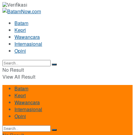
Batam
Kepri
Wawancara
Internasional
Opini
No Result
View All Result
Batam
Kepri
Wawancara
Internasional
Opini