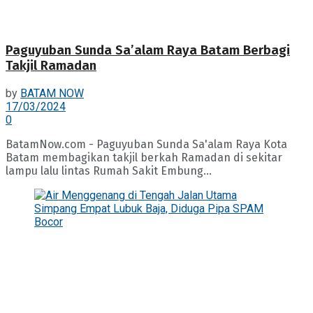
Paguyuban Sunda Sa’alam Raya Batam Berbagi
Takjil Ramadan
by
BATAM NOW
17/03/2024
0
BatamNow.com - Paguyuban Sunda Sa'alam Raya Kota
Batam membagikan takjil berkah Ramadan di sekitar
lampu lalu lintas Rumah Sakit Embung...