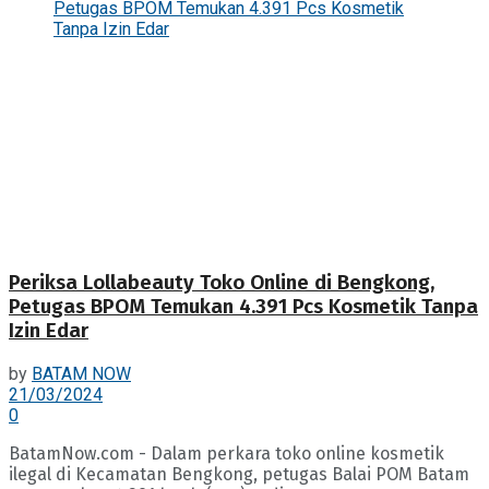
Periksa Lollabeauty Toko Online di Bengkong,
Petugas BPOM Temukan 4.391 Pcs Kosmetik Tanpa
Izin Edar
by
BATAM NOW
21/03/2024
0
BatamNow.com - Dalam perkara toko online kosmetik
ilegal di Kecamatan Bengkong, petugas Balai POM Batam