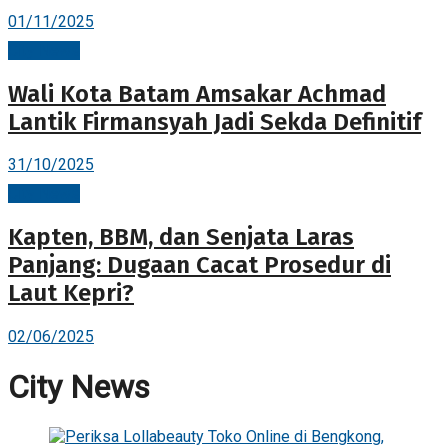
01/11/2025
City News
Wali Kota Batam Amsakar Achmad
Lantik Firmansyah Jadi Sekda Definitif
31/10/2025
City News
Kapten, BBM, dan Senjata Laras
Panjang: Dugaan Cacat Prosedur di
Laut Kepri?
02/06/2025
City News