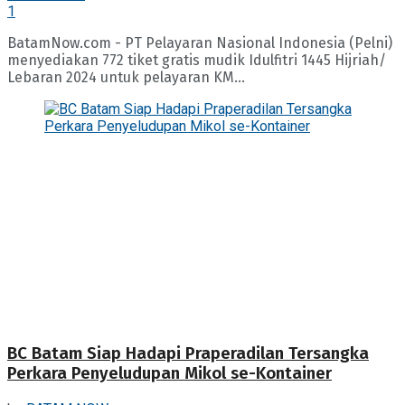
1
BatamNow.com - PT Pelayaran Nasional Indonesia (Pelni)
menyediakan 772 tiket gratis mudik Idulfitri 1445 Hijriah/
Lebaran 2024 untuk pelayaran KM...
BC Batam Siap Hadapi Praperadilan Tersangka
Perkara Penyeludupan Mikol se-Kontainer