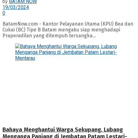
by
BATAM NOW
19/03/2024
0
BatamNow.com - Kantor Pelayanan Utama (KPU) Bea dan
Cukai (BC) Tipe B Batam mengaku siap menghadapi
Praperadilan yang ditempuh tersangka...
Bahaya Menghantui Warga Sekupang, Lubang
Menganga Panjang di Jembatan Patam Lestari-