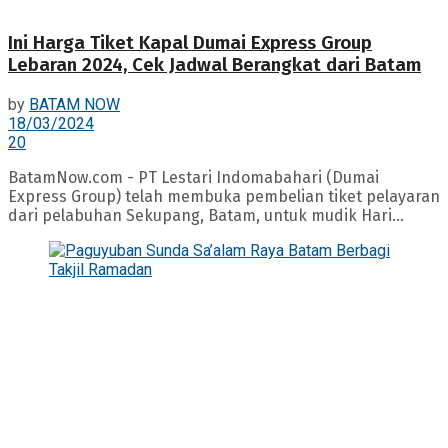
Ini Harga Tiket Kapal Dumai Express Group
Lebaran 2024, Cek Jadwal Berangkat dari Batam
by
BATAM NOW
18/03/2024
20
BatamNow.com - PT Lestari Indomabahari (Dumai
Express Group) telah membuka pembelian tiket pelayaran
dari pelabuhan Sekupang, Batam, untuk mudik Hari...